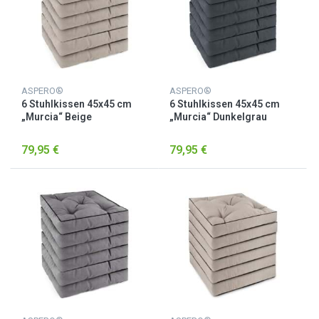
ASPERO®
ASPERO®
6 Stuhlkissen 45x45 cm
6 Stuhlkissen 45x45 cm
„Murcia“ Beige
„Murcia“ Dunkelgrau
79,95 €
79,95 €