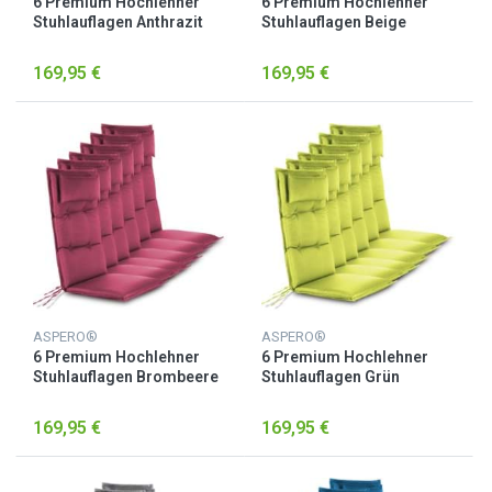
6 Premium Hochlehner
6 Premium Hochlehner
Stuhlauflagen Anthrazit
Stuhlauflagen Beige
169,95 €
169,95 €
ASPERO®
ASPERO®
6 Premium Hochlehner
6 Premium Hochlehner
Stuhlauflagen Brombeere
Stuhlauflagen Grün
169,95 €
169,95 €