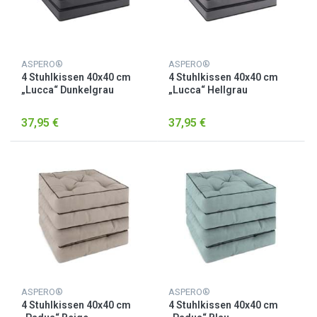
ASPERO®
ASPERO®
4 Stuhlkissen 40x40 cm
4 Stuhlkissen 40x40 cm
„Lucca“ Dunkelgrau
„Lucca“ Hellgrau
37,95 €
37,95 €
ASPERO®
ASPERO®
4 Stuhlkissen 40x40 cm
4 Stuhlkissen 40x40 cm