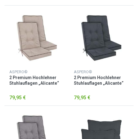
ASPERO®
ASPERO®
2 Premium Hochlehner
2 Premium Hochlehner
Stuhlauflagen „Alicante“
Stuhlauflagen „Alicante“
Beige
Dunkelgrau
79,95 €
79,95 €