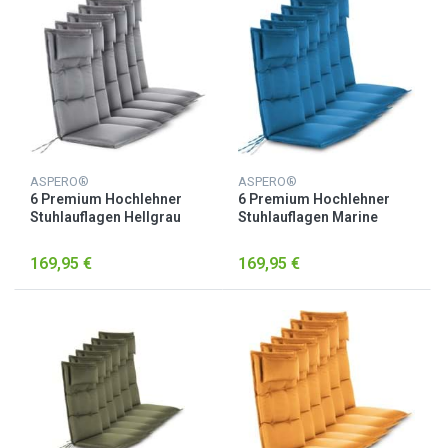
ASPERO®
ASPERO®
6 Premium Hochlehner
6 Premium Hochlehner
Stuhlauflagen Hellgrau
Stuhlauflagen Marine
169,95 €
169,95 €