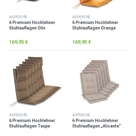
ASPERO®
ASPERO®
6 Premium Hochlehner
6 Premium Hochlehner
Stuhlauflagen Oliv
Stuhlauflagen Orange
169,95 €
169,95 €
ASPERO®
ASPERO®
6 Premium Hochlehner
6 Premium Hochlehner
Stuhlauflagen Taupe
Stuhlauflagen „Alicante“
Beige