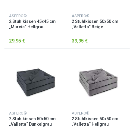
ASPERO®
ASPERO®
2 Stuhlkissen 45x45 cm
2 Stuhlkissen 50x50 cm
„Murcia“ Hellgrau
„Valletta“ Beige
29,95 €
39,95 €
ASPERO®
ASPERO®
2 Stuhlkissen 50x50 cm
2 Stuhlkissen 50x50 cm
„Valletta“ Dunkelgrau
„Valletta“ Hellgrau