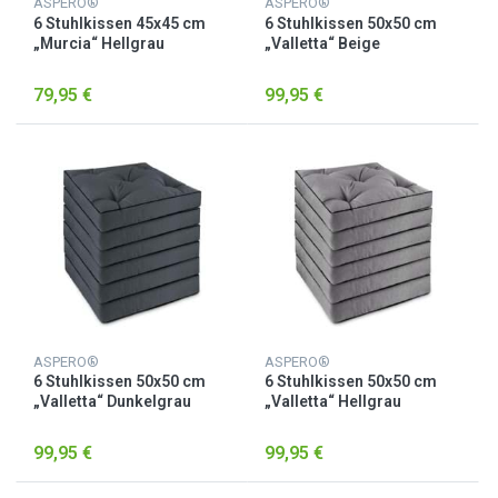
ASPERO®
ASPERO®
6 Stuhlkissen 45x45 cm
6 Stuhlkissen 50x50 cm
„Murcia“ Hellgrau
„Valletta“ Beige
79,95 €
99,95 €
ASPERO®
ASPERO®
6 Stuhlkissen 50x50 cm
6 Stuhlkissen 50x50 cm
„Valletta“ Dunkelgrau
„Valletta“ Hellgrau
99,95 €
99,95 €