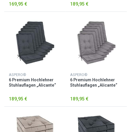
169,95 €
189,95 €
ASPERO®
ASPERO®
6 Premium Hochlehner
6 Premium Hochlehner
Stuhlauflagen „Alicante“
Stuhlauflagen „Alicante“
Dunkelgrau
Hellgrau
189,95 €
189,95 €