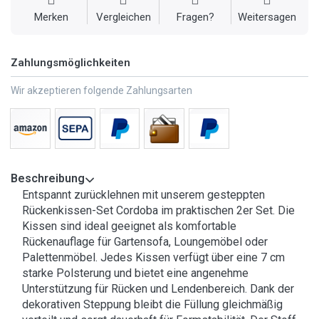
Merken
Vergleichen
Fragen?
Weitersagen
Zahlungsmöglichkeiten
Wir akzeptieren folgende Zahlungsarten
Beschreibung
Entspannt zurücklehnen mit unserem gesteppten
Rückenkissen-Set Cordoba im praktischen 2er Set. Die
Kissen sind ideal geeignet als komfortable
Rückenauflage für Gartensofa, Loungemöbel oder
Palettenmöbel. Jedes Kissen verfügt über eine 7 cm
starke Polsterung und bietet eine angenehme
Unterstützung für Rücken und Lendenbereich. Dank der
dekorativen Steppung bleibt die Füllung gleichmäßig