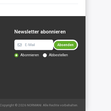
Newsletter abonnieren
Absenden
Abonnieren
Abbestellen
Copyright © 2026 NORMANI. Alle Rechte vorbehalten.