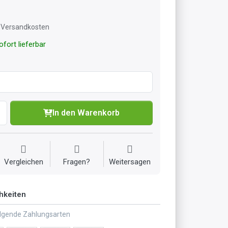
l. Versandkosten
fort lieferbar
In den Warenkorb
Vergleichen
Fragen?
Weitersagen
hkeiten
olgende Zahlungsarten