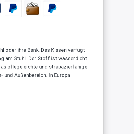
l oder ihre Bank. Das Kissen verfügt
ng am Stuhl. Der Stoff ist wasserdicht
as pflegeleichte und strapazierfähige
n- und Außenbereich. In Europa