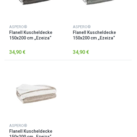
ASPERO®
ASPERO®
Flanell Kuscheldecke
Flanell Kuscheldecke
150x200 cm „Ezeiza“
150x200 cm „Ezeiza“
Dunkelgrau
Hellgrau
34,90 €
34,90 €
ASPERO®
Flanell Kuscheldecke
150x200 cm „Ezeiza“