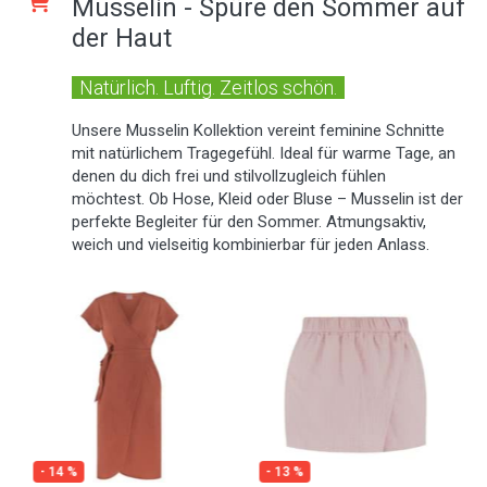
Musselin - Spüre den Sommer auf
der Haut
Natürlich. Luftig. Zeitlos schön.
Unsere Musselin Kollektion vereint feminine Schnitte
mit natürlichem Tragegefühl. Ideal für warme Tage, an
denen du dich frei und stilvollzugleich fühlen
möchtest. Ob Hose, Kleid oder Bluse – Musselin ist der
perfekte Begleiter für den Sommer. Atmungsaktiv,
weich und vielseitig kombinierbar für jeden Anlass.
- 14 %
- 13 %