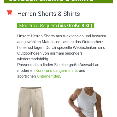
Herren Shorts & Shirts
Modern & Bequem
(bis Größe 8 XL)
Unsere Herren Shorts aus funktionalen und bewusst
ausgewählten Materialien, lassen das Outdoorherz
höher schlagen. Durch spezielle Webtechniken sind
Outdoorhosen von normani besonders
wiederstandsfähig.
Passend dazu finden Sie eine große Auswahl an
modernen
Kurz- und Langarmshirts
und
sportlichen
Unterhemden
.