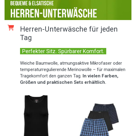
Herren-Unterwäsche für jeden
Tag
Perfekter Sitz. Spürbarer Komfort.
Weiche Baumwolle, atmungsaktive Mikrofaser oder
temperaturregulierende Merinowolle – für maximalen
Tragekomfort den ganzen Tag.
In vielen Farben,
Größen und praktischen Sets erhältlich.