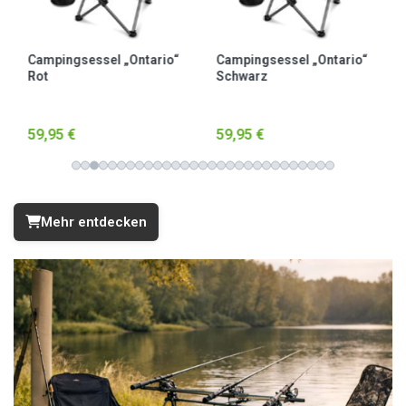
Campingsessel „Ontario“
Campingsessel „Ontario“
Rot
Schwarz
59,95 €
59,95 €
Mehr entdecken