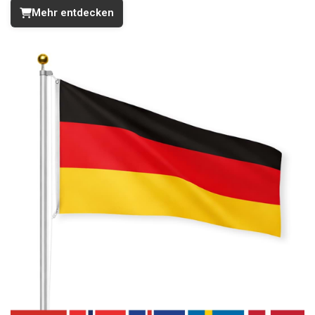
Mehr entdecken