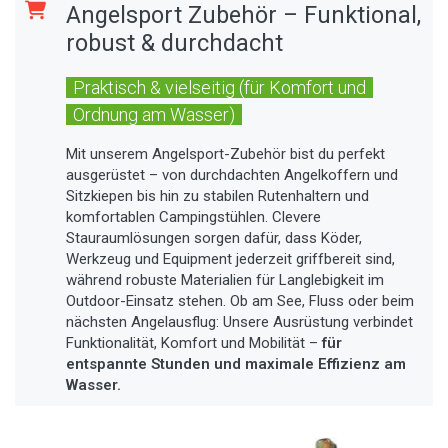
Angelsport Zubehör – Funktional,
robust & durchdacht
Praktisch & vielseitig (für Komfort und
Ordnung am Wasser)
Mit unserem Angelsport-Zubehör bist du perfekt
ausgerüstet – von durchdachten Angelkoffern und
Sitzkiepen bis hin zu stabilen Rutenhaltern und
komfortablen Campingstühlen. Clevere
Stauraumlösungen sorgen dafür, dass Köder,
Werkzeug und Equipment jederzeit griffbereit sind,
während robuste Materialien für Langlebigkeit im
Outdoor-Einsatz stehen. Ob am See, Fluss oder beim
nächsten Angelausflug: Unsere Ausrüstung verbindet
Funktionalität, Komfort und Mobilität –
für
entspannte Stunden und maximale Effizienz am
Wasser.