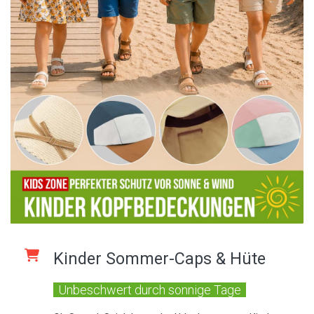
Kinder Sommer-Caps & Hüte
Unbeschwert durch sonnige Tage