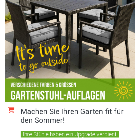
Machen Sie Ihren Garten fit für
den Sommer!
Ihre Stühle haben ein Upgrade verdient