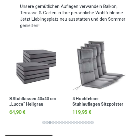
Unsere gemütlichen Auflagen verwandeln Balkon,
Terrasse & Garten in Ihre persönliche Wohlfühloase.
Jetzt Lieblingsplatz neu ausstatten und den Sommer
genießen!
8 Stuhlkissen 40x40 cm
4 Hochlehner
„Lucca“ Hellgrau
Stuhlauflagen Sitzpolster
Hellgrau
64,90 €
119,95 €