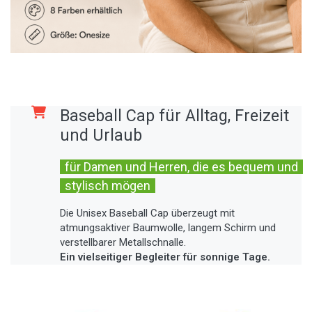
Baseball Cap für Alltag, Freizeit
und Urlaub
für Damen und Herren, die es bequem und
stylisch mögen
Die Unisex Baseball Cap überzeugt mit
atmungsaktiver Baumwolle, langem Schirm und
verstellbarer Metallschnalle.
Ein vielseitiger Begleiter für sonnige Tage.