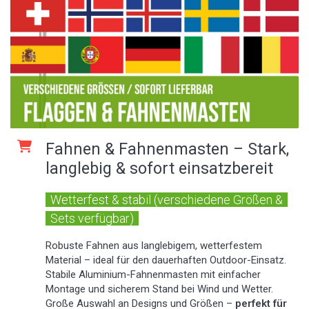
Fahnen & Fahnenmasten – Stark,
langlebig & sofort einsatzbereit
Wetterfest & stabil (verschiedene Größen &
Sets verfügbar)
Robuste Fahnen aus langlebigem, wetterfestem
Material – ideal für den dauerhaften Outdoor-Einsatz.
Stabile Aluminium-Fahnenmasten mit einfacher
Montage und sicherem Stand bei Wind und Wetter.
Große Auswahl an Designs und Größen –
perfekt für