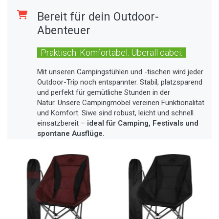
Bereit für dein Outdoor-
Abenteuer
Praktisch. Komfortabel. Überall dabei.
Mit unseren Campingstühlen und -tischen wird jeder
Outdoor-Trip noch entspannter. Stabil, platzsparend
und perfekt für gemütliche Stunden in der
Natur. Unsere Campingmöbel vereinen Funktionalität
und Komfort. Siwe sind robust, leicht und schnell
einsatzbereit –
ideal für Camping, Festivals und
spontane Ausflüge.