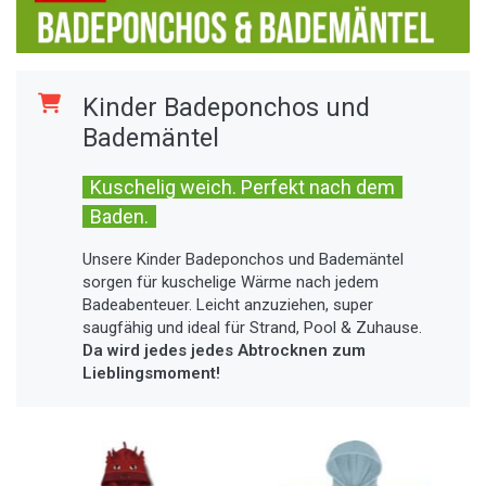
Kinder Badeponchos und
Bademäntel
Kuschelig weich. Perfekt nach dem
Baden.
Unsere Kinder Badeponchos und Bademäntel
sorgen für kuschelige Wärme nach jedem
Badeabenteuer. Leicht anzuziehen, super
saugfähig und ideal für Strand, Pool & Zuhause.
Da wird jedes jedes Abtrocknen zum
Lieblingsmoment!