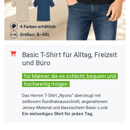
Basic T-Shirt für Alltag, Freizeit
und Büro
für Männer, die es schlicht, bequem und
hochwertig mögen
Das Herren T-Shirt „Nyons“ überzeugt mit
zeitlosem Rundhalsausschnitt, angenehmem
Jersey-Material und klassischem Basic-Look.
Ein vielseitiges Shirt für jeden Tag.