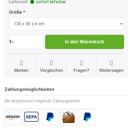
Lieferzeit:
sofort lieferbar
Größe
1
In den Warenkorb
Merken
Vergleichen
Fragen?
Weitersagen
Zahlungsmöglichkeiten
Wir akzeptieren folgende Zahlungsarten