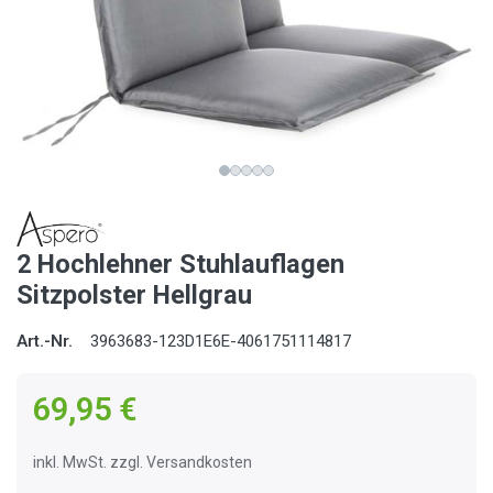
2 Hochlehner Stuhlauflagen
Sitzpolster Hellgrau
Art.-Nr.
3963683-123D1E6E-4061751114817
69,95 €
inkl. MwSt. zzgl. Versandkosten