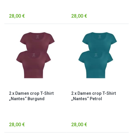
28,00 €
28,00 €
2 x Damen crop T-Shirt
2 x Damen crop T-Shirt
„Nantes“ Burgund
„Nantes“ Petrol
28,00 €
28,00 €