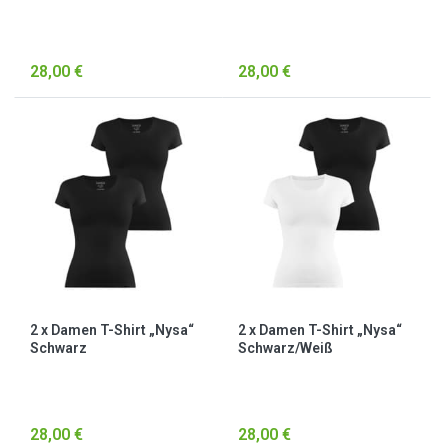
28,00 €
28,00 €
2 x Damen T-Shirt „Nysa“
2 x Damen T-Shirt „Nysa“
Schwarz
Schwarz/Weiß
28,00 €
28,00 €