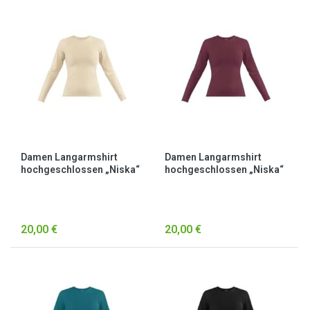
Damen Langarmshirt
Damen Langarmshirt
hochgeschlossen „Niska“
hochgeschlossen „Niska“
Beige
Burgund
20,00 €
20,00 €