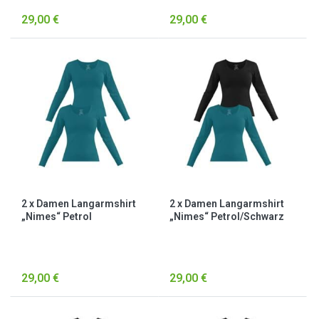
29,00 €
29,00 €
2 x Damen Langarmshirt
2 x Damen Langarmshirt
„Nimes“ Petrol
„Nimes“ Petrol/Schwarz
29,00 €
29,00 €