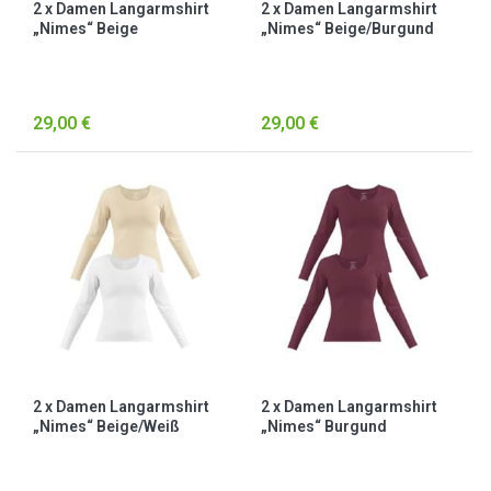
2 x Damen Langarmshirt
2 x Damen Langarmshirt
„Nimes“ Beige
„Nimes“ Beige/Burgund
29,00 €
29,00 €
2 x Damen Langarmshirt
2 x Damen Langarmshirt
„Nimes“ Beige/Weiß
„Nimes“ Burgund