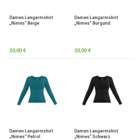
Damen Langarmshirt
Damen Langarmshirt
„Nimes“ Beige
„Nimes“ Burgund
20,00 €
20,00 €
Damen Langarmshirt
Damen Langarmshirt
„Nimes“ Petrol
„Nimes“ Schwarz