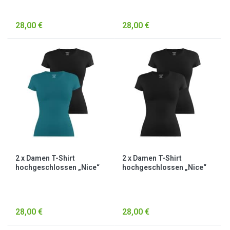
28,00 €
28,00 €
2 x Damen T-Shirt
2 x Damen T-Shirt
hochgeschlossen „Nice“
hochgeschlossen „Nice“
Petrol/Schwarz
Schwarz
28,00 €
28,00 €