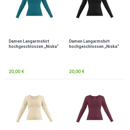
Damen Langarmshirt
Damen Langarmshirt
hochgeschlossen „Niska“
hochgeschlossen „Niska“
Petrol
Schwarz
20,00 €
20,00 €