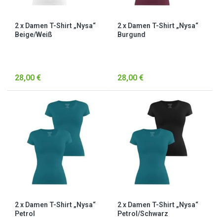
2 x Damen T-Shirt „Nysa“
2 x Damen T-Shirt „Nysa“
Beige/Weiß
Burgund
28,00 €
28,00 €
2 x Damen T-Shirt „Nysa“
2 x Damen T-Shirt „Nysa“
Petrol
Petrol/Schwarz