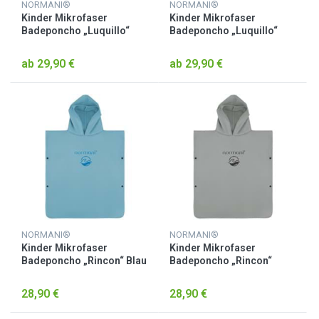
NORMANI®
NORMANI®
Kinder Mikrofaser
Kinder Mikrofaser
Badeponcho „Luquillo“
Badeponcho „Luquillo“
Rot
Schwarz
ab 29,90 €
ab 29,90 €
NORMANI®
NORMANI®
Kinder Mikrofaser
Kinder Mikrofaser
Badeponcho „Rincon“ Blau
Badeponcho „Rincon“
Grau
28,90 €
28,90 €