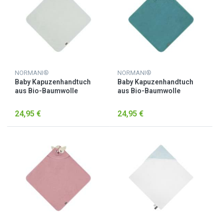
NORMANI®
NORMANI®
Baby Kapuzenhandtuch
Baby Kapuzenhandtuch
aus Bio-Baumwolle
aus Bio-Baumwolle
„Luanda“ Hellgrau
„Luanda“ Petrol
24,95 €
24,95 €