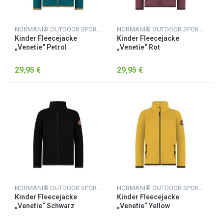
NORMANI® OUTDOOR SPORTS
NORMANI® OUTDOOR SPORTS
Kinder Fleecejacke
Kinder Fleecejacke
„Venetie“ Petrol
„Venetie“ Rot
29,95 €
29,95 €
NORMANI® OUTDOOR SPORTS
NORMANI® OUTDOOR SPORTS
Kinder Fleecejacke
Kinder Fleecejacke
„Venetie“ Schwarz
„Venetie“ Yellow