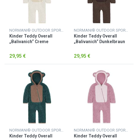
NORMANI® OUTDOOR SPORTS
NORMANI® OUTDOOR SPORTS
Kinder Teddy Overall
Kinder Teddy Overall
„Balivanich“ Creme
„Balivanich“ Dunkelbraun
29,95 €
29,95 €
NORMANI® OUTDOOR SPORTS
NORMANI® OUTDOOR SPORTS
Kinder Teddy Overall
Kinder Teddy Overall