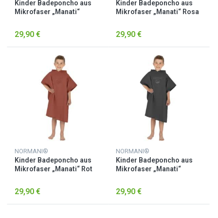
Kinder Badeponcho aus
Kinder Badeponcho aus
Mikrofaser „Manati“
Mikrofaser „Manati“ Rosa
Petrol
29,90 €
29,90 €
NORMANI®
NORMANI®
Kinder Badeponcho aus
Kinder Badeponcho aus
Mikrofaser „Manati“ Rot
Mikrofaser „Manati“
Schwarz
29,90 €
29,90 €