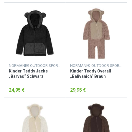
NORMANI® OUTDOOR SPORTS
NORMANI® OUTDOOR SPORTS
Kinder Teddy Jacke
Kinder Teddy Overall
„Barvas“ Schwarz
„Balivanich“ Braun
24,95 €
29,95 €