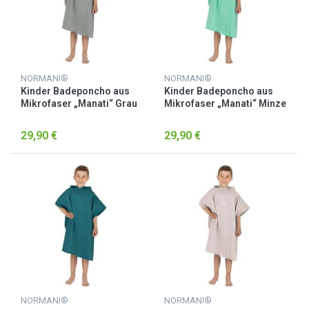
NORMANI®
NORMANI®
Kinder Badeponcho aus
Kinder Badeponcho aus
Mikrofaser „Manati“ Grau
Mikrofaser „Manati“ Minze
29,90 €
29,90 €
NORMANI®
NORMANI®