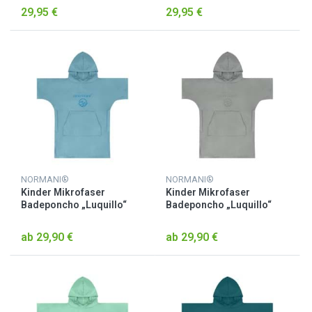
29,95 €
29,95 €
NORMANI®
NORMANI®
Kinder Mikrofaser
Kinder Mikrofaser
Badeponcho „Luquillo“
Badeponcho „Luquillo“
Blau
Grau
ab 29,90 €
ab 29,90 €