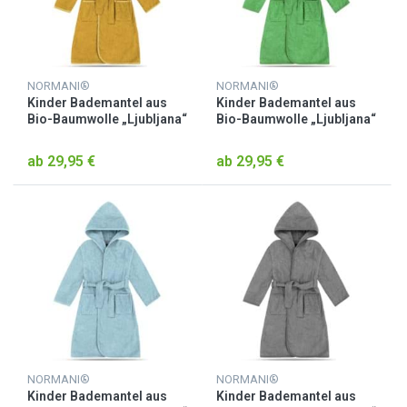
NORMANI®
NORMANI®
Kinder Bademantel aus
Kinder Bademantel aus
Bio-Baumwolle „Ljubljana“
Bio-Baumwolle „Ljubljana“
Gelb
Grün
ab 29,95 €
ab 29,95 €
NORMANI®
NORMANI®
Kinder Bademantel aus
Kinder Bademantel aus