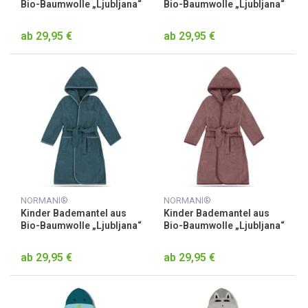
Bio-Baumwolle „Ljubljana“
Bio-Baumwolle „Ljubljana“
Hellblau
Hellgrau
ab 29,95 €
ab 29,95 €
NORMANI®
NORMANI®
Kinder Bademantel aus
Kinder Bademantel aus
Bio-Baumwolle „Ljubljana“
Bio-Baumwolle „Ljubljana“
Petrol
Rosa
ab 29,95 €
ab 29,95 €