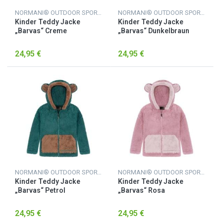
NORMANI® OUTDOOR SPORTS
NORMANI® OUTDOOR SPORTS
Kinder Teddy Jacke
Kinder Teddy Jacke
„Barvas“ Creme
„Barvas“ Dunkelbraun
24,95 €
24,95 €
NORMANI® OUTDOOR SPORTS
NORMANI® OUTDOOR SPORTS
Kinder Teddy Jacke
Kinder Teddy Jacke
„Barvas“ Petrol
„Barvas“ Rosa
24,95 €
24,95 €