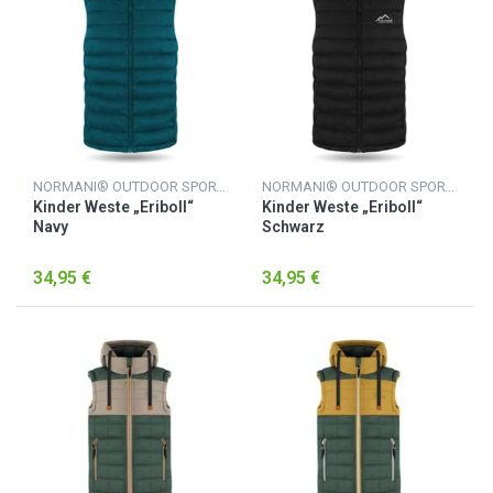
NORMANI® OUTDOOR SPORTS
NORMANI® OUTDOOR SPORTS
Kinder Weste „Eriboll“
Kinder Weste „Eriboll“
Navy
Schwarz
34,95 €
34,95 €