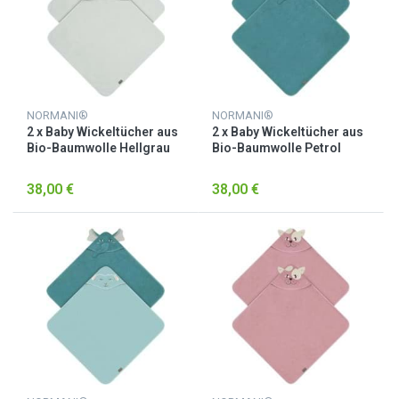
NORMANI®
NORMANI®
2 x Baby Wickeltücher aus
2 x Baby Wickeltücher aus
Bio-Baumwolle Hellgrau
Bio-Baumwolle Petrol
38,00 €
38,00 €