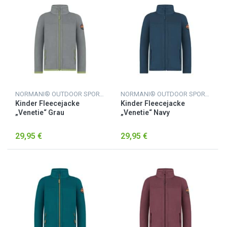
NORMANI® OUTDOOR SPORTS
NORMANI® OUTDOOR SPORTS
Kinder Fleecejacke
Kinder Fleecejacke
„Venetie“ Grau
„Venetie“ Navy
29,95 €
29,95 €