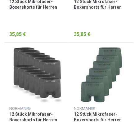
12 Stück Mikrofaser-
12 Stück Mikrofaser-
Boxershorts für Herren
Boxershorts für Herren
Blau/Hellblau
Blau/Pink
35,85 €
35,85 €
NORMANI®
NORMANI®
12 Stück Mikrofaser-
12 Stück Mikrofaser-
Boxershorts für Herren
Boxershorts für Herren
Grau
Oliv