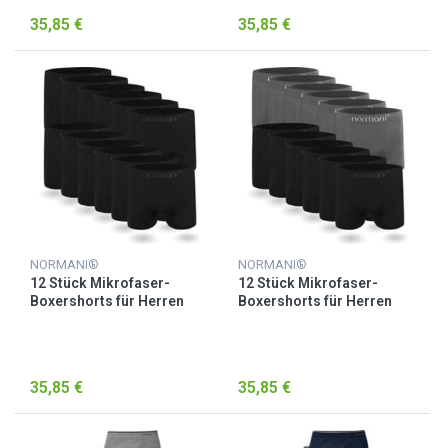
35,85 €
35,85 €
NORMANI®
NORMANI®
12 Stück Mikrofaser-
12 Stück Mikrofaser-
Boxershorts für Herren
Boxershorts für Herren
Schwarz
Schwarz / Grau
35,85 €
35,85 €