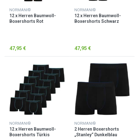
NORMANI®
NORMANI®
12 x Herren Baumwoll-
12 x Herren Baumwoll-
Boxershorts Rot
Boxershorts Schwarz
47,95 €
47,95 €
NORMANI®
NORMANI®
12 x Herren Baumwoll-
2 Herren Boxershorts
Boxershorts Türkis
„Stanley“ Dunkelblau