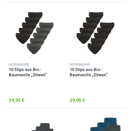
NORMANI®
NORMANI®
10 Slips aus Bio-
10 Slips aus Bio-
Baumwolle „Sliwen“
Baumwolle „Sliwen“
Grau/Schwarz
Schwarz
39,95 €
39,95 €