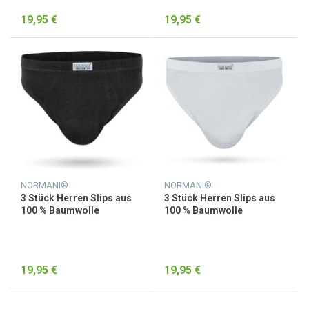
19,95 €
19,95 €
NORMANI®
NORMANI®
3 Stück Herren Slips aus
3 Stück Herren Slips aus
100 % Baumwolle
100 % Baumwolle
„Berkeley“ Schwarz
„Berkeley“ Weiß
19,95 €
19,95 €