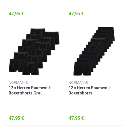
47,95 €
47,95 €
NORMANI®
NORMANI®
12 x Herren Baumwoll-
12 x Herren Baumwoll-
Boxershorts Grau
Boxershorts
Grau/Dunkelblau/Schwarz
47,95 €
47,95 €