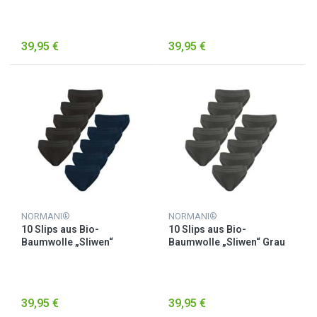
39,95 €
39,95 €
NORMANI®
NORMANI®
10 Slips aus Bio-
10 Slips aus Bio-
Baumwolle „Sliwen“
Baumwolle „Sliwen“ Grau
Dunkelblau/Schwarz
39,95 €
39,95 €