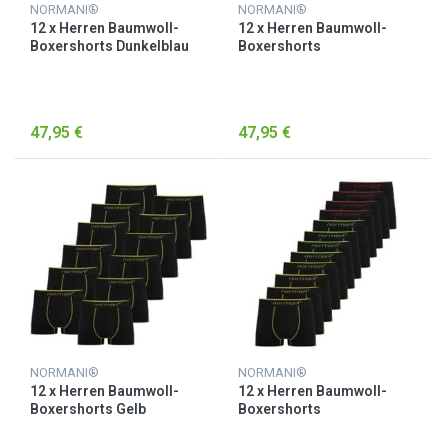
NORMANI®
NORMANI®
12 x Herren Baumwoll-
12 x Herren Baumwoll-
Boxershorts Dunkelblau
Boxershorts
Dunkelblau/Hellblau/Türkis
47,95 €
47,95 €
NORMANI®
NORMANI®
12 x Herren Baumwoll-
12 x Herren Baumwoll-
Boxershorts Gelb
Boxershorts
Gelb/Grün/Rot