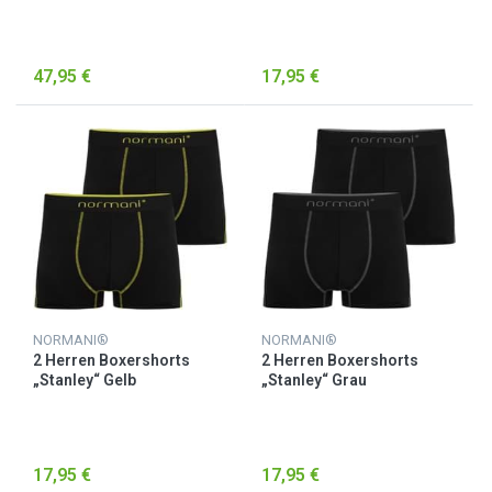
47,95 €
17,95 €
NORMANI®
NORMANI®
2 Herren Boxershorts
2 Herren Boxershorts
„Stanley“ Gelb
„Stanley“ Grau
17,95 €
17,95 €