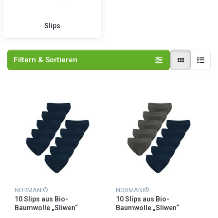
Slips
Filtern & Sortieren
NORMANI®
NORMANI®
10 Slips aus Bio-
10 Slips aus Bio-
Baumwolle „Sliwen“
Baumwolle „Sliwen“
Dunkelblau
Dunkelblau/Grau