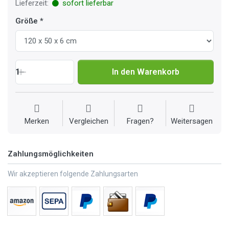
Lieferzeit:
sofort lieferbar
Größe
1
In den Warenkorb
Merken
Vergleichen
Fragen?
Weitersagen
Zahlungsmöglichkeiten
Wir akzeptieren folgende Zahlungsarten