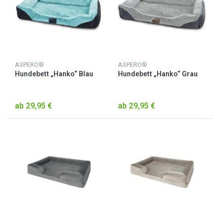
ASPERO®
ASPERO®
Hundebett „Hanko“ Blau
Hundebett „Hanko“ Grau
ab 29,95 €
ab 29,95 €