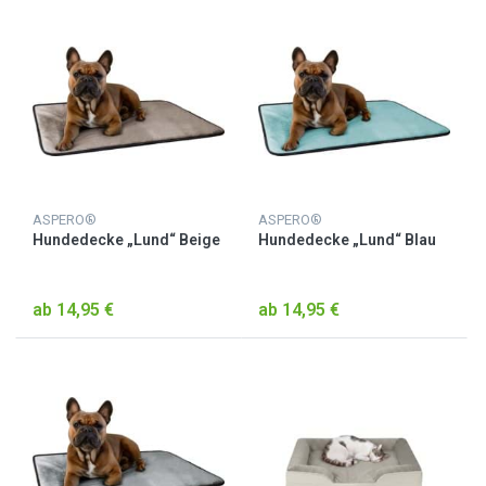
ASPERO®
ASPERO®
Hundedecke „Lund“ Beige
Hundedecke „Lund“ Blau
ab 14,95 €
ab 14,95 €