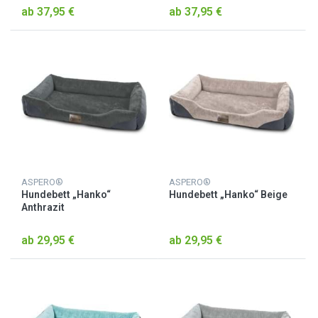
ab 37,95 €
ab 37,95 €
ASPERO®
ASPERO®
Hundebett „Hanko“
Hundebett „Hanko“ Beige
Anthrazit
ab 29,95 €
ab 29,95 €