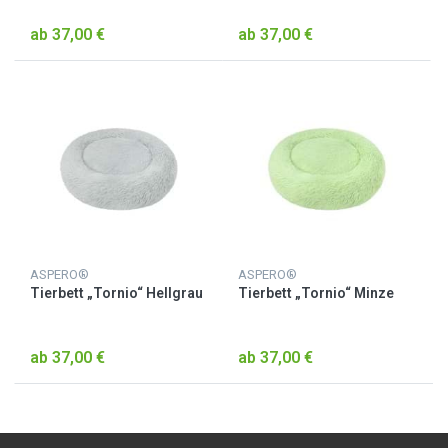
ab 37,00 €
ab 37,00 €
ASPERO®
ASPERO®
Tierbett „Tornio“ Hellgrau
Tierbett „Tornio“ Minze
ab 37,00 €
ab 37,00 €