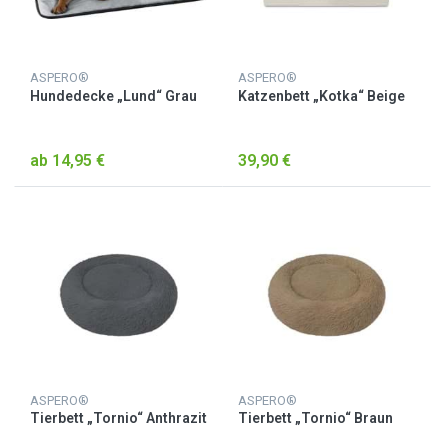
ASPERO®
ASPERO®
Hundedecke „Lund“ Grau
Katzenbett „Kotka“ Beige
ab 14,95 €
39,90 €
ASPERO®
ASPERO®
Tierbett „Tornio“ Anthrazit
Tierbett „Tornio“ Braun