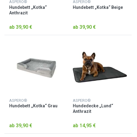
ASPERO®
ASPERO®
Hundebett „Kotka“
Hundebett „Kotka“ Beige
Anthrazit
ab 39,90 €
ab 39,90 €
ASPERO®
ASPERO®
Hundebett „Kotka“ Grau
Hundedecke „Lund“
Anthrazit
ab 39,90 €
ab 14,95 €