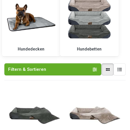
Hundedecken
Hundebetten
Filtern & Sortieren