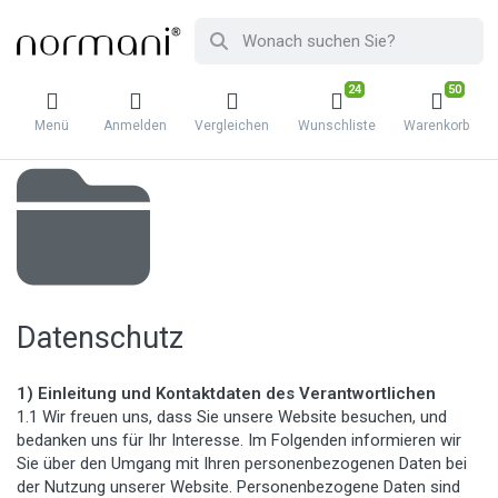
24
50
Menü
Anmelden
Vergleichen
Wunschliste
Warenkorb
Datenschutz
1) Einleitung und Kontaktdaten des Verantwortlichen
1.1 Wir freuen uns, dass Sie unsere Website besuchen, und
bedanken uns für Ihr Interesse. Im Folgenden informieren wir
Sie über den Umgang mit Ihren personenbezogenen Daten bei
der Nutzung unserer Website. Personenbezogene Daten sind