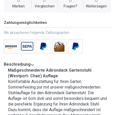
Merken
Vergleichen
Fragen?
Weitersagen
Zahlungsmöglichkeiten
Wir akzeptieren folgende Zahlungsarten
Beschreibung
Maßgeschneiderte Adirondack Gartenstuhl
(Westport- Chair) Auflage
Komfortable Ausstattung für Ihren Garten.
Sommerfeeling pur mit unserer maßgeschneiderten
Stuhlauflage für den Adirondack Gartenstuhl. Die
Auflage ist 6cm dick und somit besonders bequem und
die perefekte Ergänzung für Ihren Adirondack Stuhl.
Dazu kommt, dass die Auflage maßgeschneidert ist