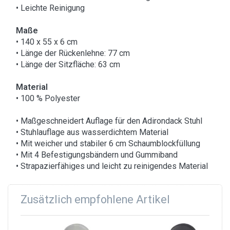
• Leichte Reinigung
Maße
• 140 x 55 x 6 cm
• Länge der Rückenlehne: 77 cm
• Länge der Sitzfläche: 63 cm
Material
• 100 % Polyester
• Maßgeschneidert Auflage für den Adirondack Stuhl
• Stuhlauflage aus wasserdichtem Material
• Mit weicher und stabiler 6 cm Schaumblockfüllung
• Mit 4 Befestigungsbändern und Gummiband
• Strapazierfähiges und leicht zu reinigendes Material
Zusätzlich empfohlene Artikel