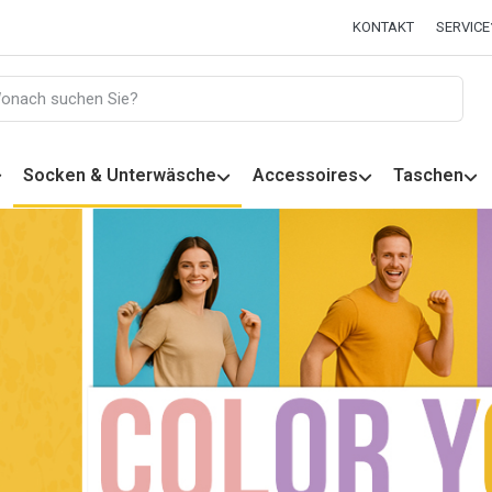
KONTAKT
SERVICE
Socken & Unterwäsche
Accessoires
Taschen