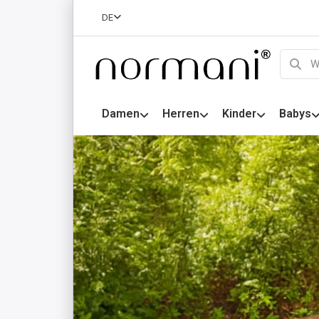
DE
Damen
Herren
Kinder
Babys