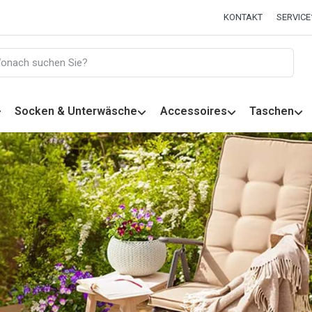
KONTAKT
SERVICE
Socken & Unterwäsche
Accessoires
Taschen