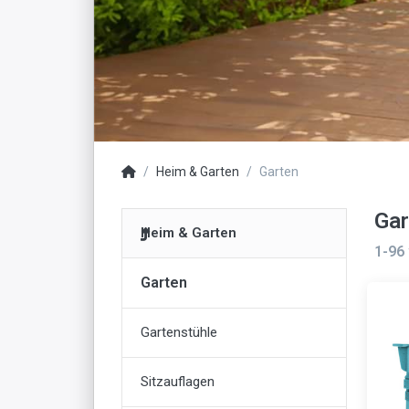
Heim & Garten
Garten
Gar
Heim & Garten
1-96
Garten
Gartenstühle
Sitzauflagen