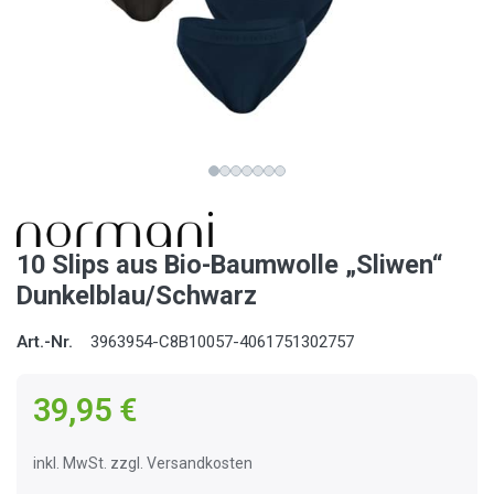
10 Slips aus Bio-Baumwolle „Sliwen“
Dunkelblau/Schwarz
Art.-Nr.
3963954-C8B10057-4061751302757
39,95 €
inkl. MwSt. zzgl. Versandkosten