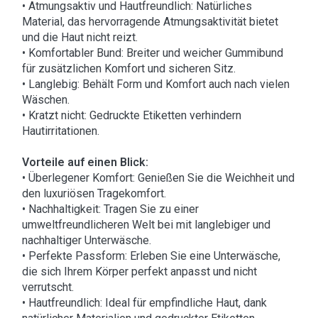
• Atmungsaktiv und Hautfreundlich: Natürliches
Material, das hervorragende Atmungsaktivität bietet
und die Haut nicht reizt.
• Komfortabler Bund: Breiter und weicher Gummibund
für zusätzlichen Komfort und sicheren Sitz.
• Langlebig: Behält Form und Komfort auch nach vielen
Wäschen.
• Kratzt nicht: Gedruckte Etiketten verhindern
Hautirritationen.
Vorteile auf einen Blick:
• Überlegener Komfort: Genießen Sie die Weichheit und
den luxuriösen Tragekomfort.
• Nachhaltigkeit: Tragen Sie zu einer
umweltfreundlicheren Welt bei mit langlebiger und
nachhaltiger Unterwäsche.
• Perfekte Passform: Erleben Sie eine Unterwäsche,
die sich Ihrem Körper perfekt anpasst und nicht
verrutscht.
• Hautfreundlich: Ideal für empfindliche Haut, dank