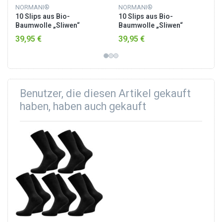
NORMANI®
NORMANI®
10 Slips aus Bio-
10 Slips aus Bio-
Baumwolle „Sliwen“
Baumwolle „Sliwen“
Schwarz
Dunkelblau
39,95 €
39,95 €
Benutzer, die diesen Artikel gekauft
haben, haben auch gekauft