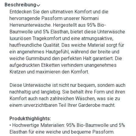
Beschreibung
Entdecken Sie den ultimativen Komfort und die
hervorragende Passform unserer Normani
Herrenunterwäsche. Hergestellt aus 95% Bio-
Baumwolle und 5% Elasthan, bietet diese Unterwäsche
luxuriösen Tragekomfort und eine atmungsaktive,
hautfreundliche Qualität. Das weiche Material sorgt für
ein angenehmes Hautgefühl, während der breite und
weiche Gummibund den perfekten Halt garantiert. Die
aufgedruckten Etiketten verhindern unangenehmes
Kratzen und maximieren den Komfort.
Diese Unterwäsche ist nicht nur bequem, sondern auch
nachhaltig und langlebig. Sie behält ihre Form und ihren
Komfort auch nach zahlreichen Wäschen, was sie zu
einem unverzichtbaren Teil Ihrer Garderobe macht.
Produkthighlights:
• Hochwertige Materialien: 95% Bio-Baumwolle und 5%
Elasthan für eine weiche und bequeme Passform.