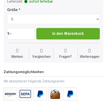
Lieferzeit:
sofort lieferbar
Größe
1
In den Warenkorb
Merken
Vergleichen
Fragen?
Weitersagen
Zahlungsmöglichkeiten
Wir akzeptieren folgende Zahlungsarten