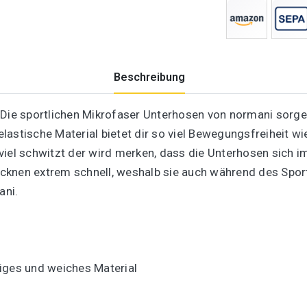
Beschreibung
 Die sportlichen Mikrofaser Unterhosen von normani sorge
lastische Material bietet dir so viel Bewegungsfreiheit w
 viel schwitzt der wird merken, dass die Unterhosen sich
rocknen extrem schnell, weshalb sie auch während des Spor
ani.
iges und weiches Material