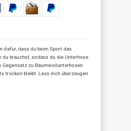
n dafür, dass du beim Sport das
ie du brauchst, sodass du die Unterhose
 im Gegensatz zu Baumwollunterhosen
ts trocken bleibt. Lass dich überzeugen