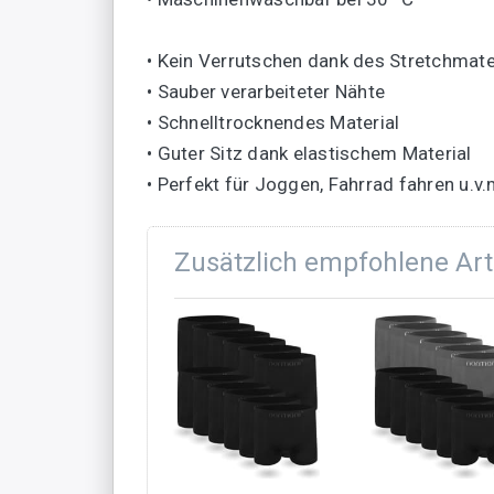
• Kein Verrutschen dank des Stretchmate
• Sauber verarbeiteter Nähte
• Schnelltrocknendes Material
• Guter Sitz dank elastischem Material
• Perfekt für Joggen, Fahrrad fahren u.v
Zusätzlich empfohlene Art