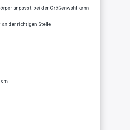
Körper anpasst, bei der Größenwahl kann
an der richtigen Stelle
5 cm