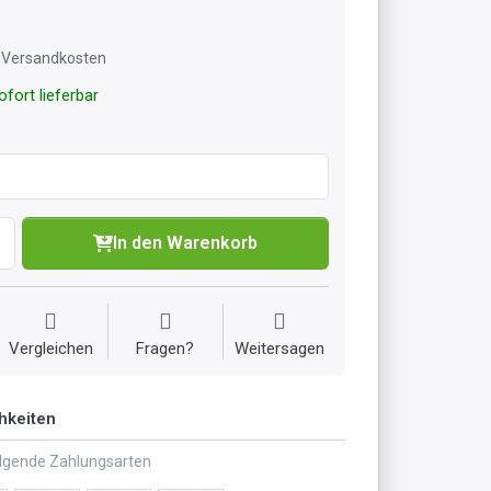
l. Versandkosten
fort lieferbar
In den Warenkorb
Vergleichen
Fragen?
Weitersagen
hkeiten
olgende Zahlungsarten