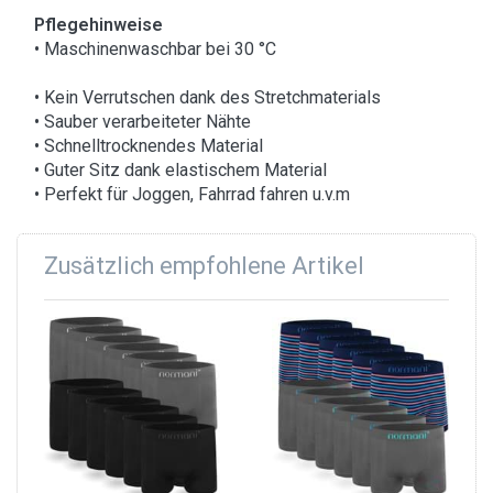
Pflegehinweise
• Maschinenwaschbar bei 30 °C
• Kein Verrutschen dank des Stretchmaterials
• Sauber verarbeiteter Nähte
• Schnelltrocknendes Material
• Guter Sitz dank elastischem Material
• Perfekt für Joggen, Fahrrad fahren u.v.m
Zusätzlich empfohlene Artikel