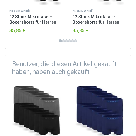
NORMANI®
NORMANI®
12 Stück Mikrofaser-
12 Stück Mikrofaser-
Boxershorts für Herren
Boxershorts für Herren
Schwarz / Grau
Bicycle / Blau/Pink
35,85 €
35,85 €
Benutzer, die diesen Artikel gekauft
haben, haben auch gekauft