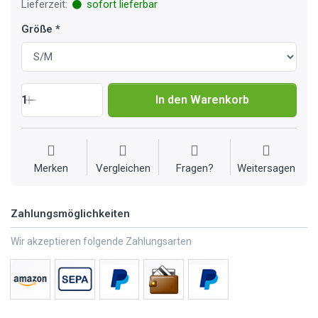
Lieferzeit:
sofort lieferbar
Größe
1
In den Warenkorb
Merken
Vergleichen
Fragen?
Weitersagen
Zahlungsmöglichkeiten
Wir akzeptieren folgende Zahlungsarten