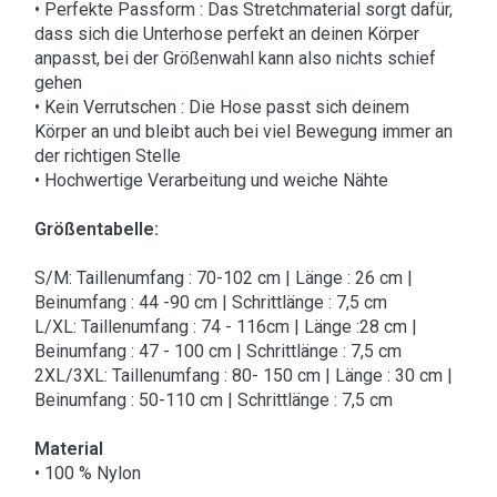
• Perfekte Passform : Das Stretchmaterial sorgt dafür,
dass sich die Unterhose perfekt an deinen Körper
anpasst, bei der Größenwahl kann also nichts schief
gehen
• Kein Verrutschen : Die Hose passt sich deinem
Körper an und bleibt auch bei viel Bewegung immer an
der richtigen Stelle
• Hochwertige Verarbeitung und weiche Nähte
Größentabelle:
S/M: Taillenumfang : 70-102 cm | Länge : 26 cm |
Beinumfang : 44 -90 cm | Schrittlänge : 7,5 cm
L/XL: Taillenumfang : 74 - 116cm | Länge :28 cm |
Beinumfang : 47 - 100 cm | Schrittlänge : 7,5 cm
2XL/3XL: Taillenumfang : 80- 150 cm | Länge : 30 cm |
Beinumfang : 50-110 cm | Schrittlänge : 7,5 cm
Material
• 100 % Nylon