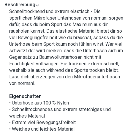
Beschreibung
Schnelltrocknend und extrem elastisch - Die
sportlichen Mikrofaser Unterhosen von normani sorgen
dafür, dass du beim Sport das Maximum aus dir
rausholen kannst. Das elastische Material bietet dir so
viel Bewegungsfreiheit wie du brauchst, sodass du die
Unterhose beim Sport kaum noch fühlen wirst. Wer viel
schwitzt der wird merken, dass die Unterhosen sich im
Gegensatz zu Baumwollunterhosen nicht mit
Feuchtigkeit vollsaugen. Sie trocknen extrem schnell,
weshalb sie auch während des Sports trocken bleibt.
Lass dich überzeugen von den Mikrofaserunterhosen
von normani.
Eigenschaften
• Unterhose aus 100 % Nylon
• Schnelltrocknendes und extrem stretchiges und
weiches Material
• Extrem viel Bewegungsfreiheit
• Weiches und leichtes Material