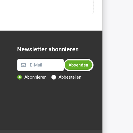
Newsletter abonnieren
Absenden
Abonnieren
Abbestellen