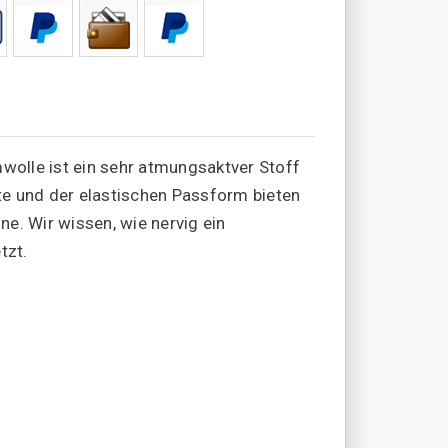
wolle ist ein sehr atmungsaktver Stoff
e und der elastischen Passform bieten
. Wir wissen, wie nervig ein
tzt.