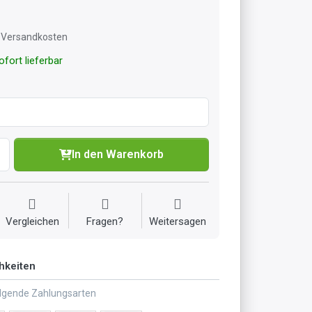
l. Versandkosten
fort lieferbar
In den Warenkorb
Vergleichen
Fragen?
Weitersagen
hkeiten
olgende Zahlungsarten