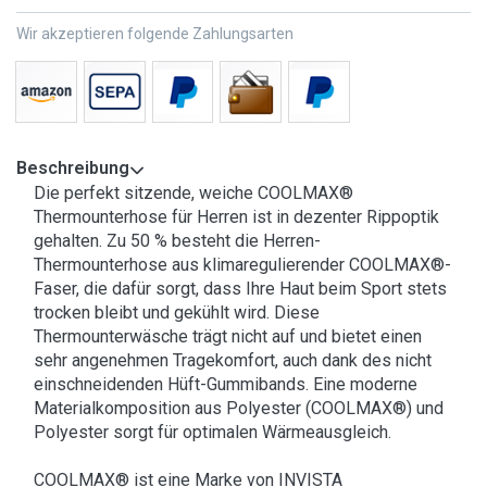
Wir akzeptieren folgende Zahlungsarten
Beschreibung
Die perfekt sitzende, weiche COOLMAX®
Thermounterhose für Herren ist in dezenter Rippoptik
gehalten. Zu 50 % besteht die Herren-
Thermounterhose aus klimaregulierender COOLMAX®-
Faser, die dafür sorgt, dass Ihre Haut beim Sport stets
trocken bleibt und gekühlt wird. Diese
Thermounterwäsche trägt nicht auf und bietet einen
sehr angenehmen Tragekomfort, auch dank des nicht
einschneidenden Hüft-Gummibands. Eine moderne
Materialkomposition aus Polyester (COOLMAX®) und
Polyester sorgt für optimalen Wärmeausgleich.
COOLMAX® ist eine Marke von INVISTA