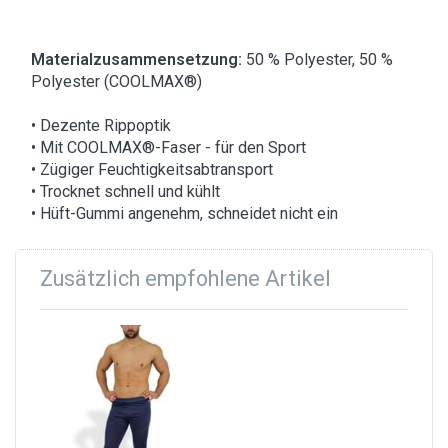
Materialzusammensetzung:
50 % Polyester, 50 %
Polyester (COOLMAX®)
• Dezente Rippoptik
• Mit COOLMAX®-Faser - für den Sport
• Zügiger Feuchtigkeitsabtransport
• Trocknet schnell und kühlt
• Hüft-Gummi angenehm, schneidet nicht ein
Zusätzlich empfohlene Artikel