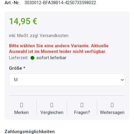
Art.-Nr.
3030012-BFA38B14-4250733598022
14,95 €
inkl. MwSt. zzgl. Versandkosten
Bitte wählen Sie eine andere Variante. Aktuelle
Auswahl ist im Moment leider nicht verfügbar.
Lieferzeit:
sofort lieferbar
Größe
Merken
Vergleichen
Fragen?
Weitersagen
Zahlungsmöglichkeiten