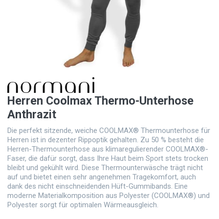
Herren Coolmax Thermo-Unterhose
Anthrazit
Die perfekt sitzende, weiche COOLMAX® Thermounterhose für
Herren ist in dezenter Rippoptik gehalten. Zu 50 % besteht die
Herren-Thermounterhose aus klimaregulierender COOLMAX®-
Faser, die dafür sorgt, dass Ihre Haut beim Sport stets trocken
bleibt und gekühlt wird. Diese Thermounterwäsche trägt nicht
auf und bietet einen sehr angenehmen Tragekomfort, auch
dank des nicht einschneidenden Hüft-Gummibands. Eine
moderne Materialkomposition aus Polyester (COOLMAX®) und
Polyester sorgt für optimalen Wärmeausgleich.