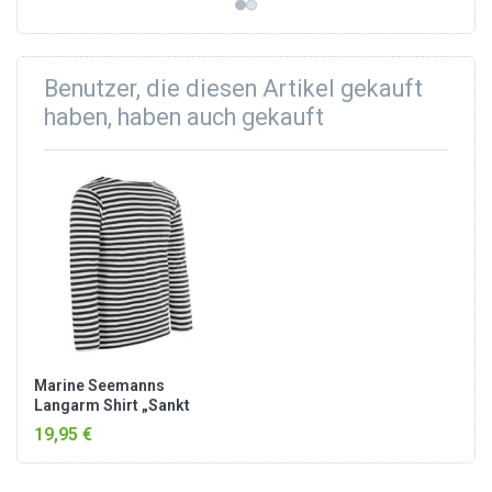
Benutzer, die diesen Artikel gekauft
haben, haben auch gekauft
Marine Seemanns
Langarm Shirt „Sankt
Petersburg“ Marine/Weiß
19,95 €