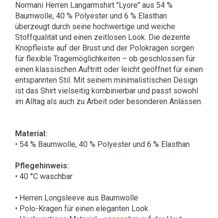
Normani Herren Langarmshirt "Lyore" aus 54 %
Baumwolle, 40 % Polyester und 6 % Elasthan
überzeugt durch seine hochwertige und weiche
Stoffqualität und einen zeitlosen Look. Die dezente
Knopfleiste auf der Brust und der Polokragen sorgen
für flexible Tragemöglichkeiten – ob geschlossen für
einen klassischen Auftritt oder leicht geöffnet für einen
entspannten Stil. Mit seinem minimalistischen Design
ist das Shirt vielseitig kombinierbar und passt sowohl
im Alltag als auch zu Arbeit oder besonderen Anlässen.
Material:
• 54 % Baumwolle, 40 % Polyester und 6 % Elasthan
Pflegehinweis:
• 40 °C waschbar
• Herren Longsleeve aus Baumwolle
• Polo-Kragen für einen eleganten Look