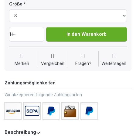
Größe
1
In den Warenkorb
Merken
Vergleichen
Fragen?
Weitersagen
Zahlungsmöglichkeiten
Wir akzeptieren folgende Zahlungsarten
Beschreibung