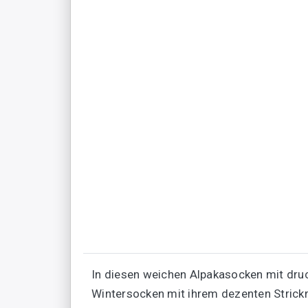
In diesen weichen Alpakasocken mit dru
Wintersocken mit ihrem dezenten Strick