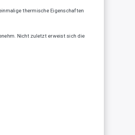
einmalige thermische Eigenschaften
ehm. Nicht zuletzt erweist sich die