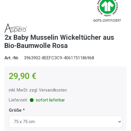
2x Baby Musselin Wickeltücher aus
Bio-Baumwolle Rosa
Art.-Nr.
3963902-8EEFC3C9-4061751186968
29,90 €
inkl. MwSt. zzgl. Versandkosten
Lieferzeit:
sofort lieferbar
Größe