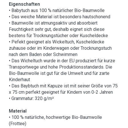
Eigenschaften
• Babytuch aus 100 % natürlicher Bio-Baumwolle
• Das weiche Material ist besonders hautschonend
• Baumwolle ist atmungsaktiv und absorbiert
Feuchtigkeit sehr gut, deshalb eignet sich diese
bestens für Trocknungstücher oder Kuscheldecke
• Pefekt geeignet als Wickeltuch, Kuscheldecke
zuhause oder im Kinderwagen oder Trocknungstuch
nach dem Baden oder Schwimmen
• Das Wicheltuch wurde in der EU produziert für kurze
Transportwege und hohe Produktionsstandards. Die
Bio-Baumwolle ist gut für die Umwelt und für zarte
Kinderhaut
• Das Baybtuch mit Kapuze ist mit seiner Größe von 75
x 75 cm perfekt geeignet für Kindern von 0-2 Jahren
• Grammatur: 320 g/m²
Material
• 100 % natürliche, hochwertige Bio-Baumwolle
(Frottee)