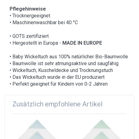
Pflegehinweise
• Trocknergeeignet
• Maschinenwaschbar bei 40 °C
• GOTS zertifiziert
• Hergestellt in Europa -
MADE IN EUROPE
• Baby Wickeltuch aus 100% natürlicher Bio-Baumwolle
• Baumwolle ist sehr atmungsaktive und saugfähig
• Wickeltuch, Kuscheldecke und Trocknungstuch
• Das Wickeltuch wurde in der EU produziert
• Perfekt geeignet für Kindern von 0-2 Jahren
Zusätzlich empfohlene Artikel