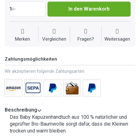
1
In den Warenkorb
Merken
Vergleichen
Fragen?
Weitersagen
Zahlungsmöglichkeiten
Wir akzeptieren folgende Zahlungsarten
Beschreibung
Das Baby Kapuzenhandtuch aus 100 % natürlicher und
geprüfter Bio-Baumwolle sorgt dafür, dass die Kleinen
trocken und warm bleiben.