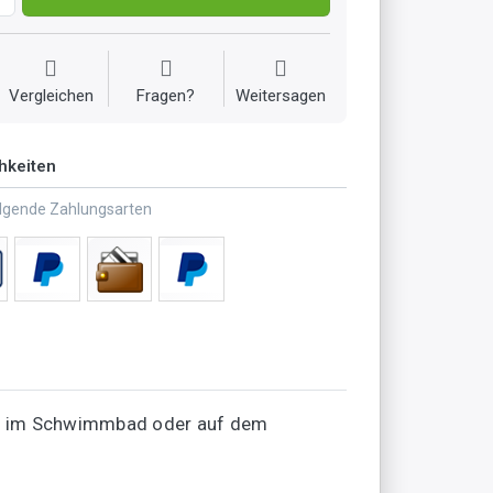
Vergleichen
Fragen?
Weitersagen
hkeiten
olgende Zahlungsarten
nd, im Schwimmbad oder auf dem