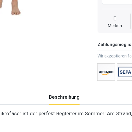
Merken
Zahlungsmöglic
Wir akzeptieren f
Beschreibung
ikrofaser ist der perfekt Begleiter im Sommer: Am Stra