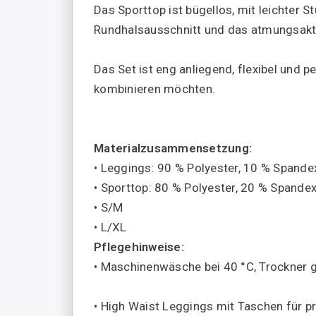
Das Sporttop ist bügellos, mit leichter 
Rundhalsausschnitt und das atmungsakti
Das Set ist eng anliegend, flexibel und 
kombinieren möchten.
Materialzusammensetzung:
• Leggings: 90 % Polyester, 10 % Spande
• Sporttop: 80 % Polyester, 20 % Spande
• S/M
• L/XL
Pflegehinweise:
• Maschinenwäsche bei 40 °C, Trockner 
• High Waist Leggings mit Taschen für pr