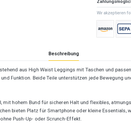
Zahlungsmöglic
Wir akzeptieren f
Beschreibung
estehend aus High Waist Leggings mit Taschen und passen
und Funktion. Beide Teile unterstützen jede Bewegung und s
, mit hohem Bund für sicheren Halt und flexibles, atmungs
hen bieten Platz für Smartphone oder kleine Essentials, w
z ohne Push-Up- oder Scrunch-Effekt.