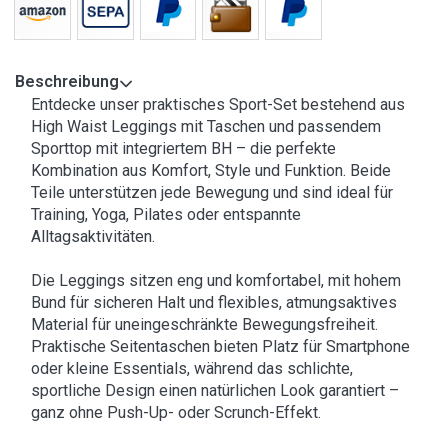
Beschreibung
Entdecke unser praktisches Sport-Set bestehend aus
High Waist Leggings mit Taschen und passendem
Sporttop mit integriertem BH – die perfekte
Kombination aus Komfort, Style und Funktion. Beide
Teile unterstützen jede Bewegung und sind ideal für
Training, Yoga, Pilates oder entspannte
Alltagsaktivitäten.
Die Leggings sitzen eng und komfortabel, mit hohem
Bund für sicheren Halt und flexibles, atmungsaktives
Material für uneingeschränkte Bewegungsfreiheit.
Praktische Seitentaschen bieten Platz für Smartphone
oder kleine Essentials, während das schlichte,
sportliche Design einen natürlichen Look garantiert –
ganz ohne Push-Up- oder Scrunch-Effekt.