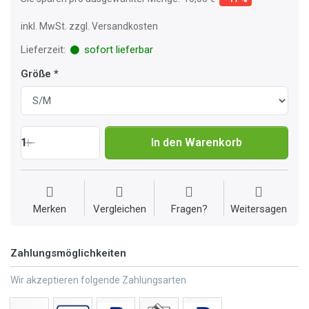
inkl. MwSt. zzgl. Versandkosten
Lieferzeit:
sofort lieferbar
Größe
1
In den Warenkorb
Merken
Vergleichen
Fragen?
Weitersagen
Zahlungsmöglichkeiten
Wir akzeptieren folgende Zahlungsarten