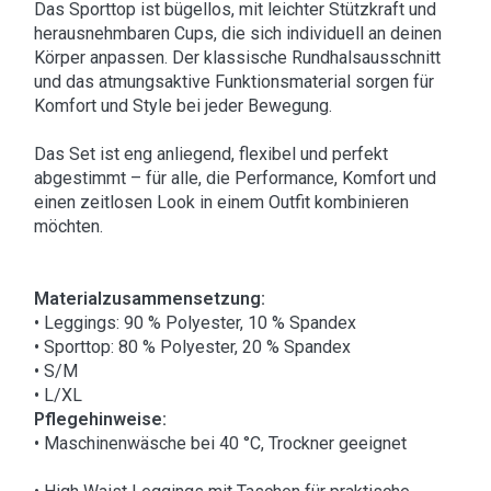
Das Sporttop ist bügellos, mit leichter Stützkraft und
herausnehmbaren Cups, die sich individuell an deinen
Körper anpassen. Der klassische Rundhalsausschnitt
und das atmungsaktive Funktionsmaterial sorgen für
Komfort und Style bei jeder Bewegung.
Das Set ist eng anliegend, flexibel und perfekt
abgestimmt – für alle, die Performance, Komfort und
einen zeitlosen Look in einem Outfit kombinieren
möchten.
Materialzusammensetzung:
• Leggings: 90 % Polyester, 10 % Spandex
• Sporttop: 80 % Polyester, 20 % Spandex
• S/M
• L/XL
Pflegehinweise:
• Maschinenwäsche bei 40 °C, Trockner geeignet