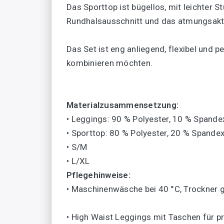
Das Sporttop ist bügellos, mit leichter 
Rundhalsausschnitt und das atmungsakti
Das Set ist eng anliegend, flexibel und 
kombinieren möchten.
Materialzusammensetzung:
• Leggings: 90 % Polyester, 10 % Spande
• Sporttop: 80 % Polyester, 20 % Spande
• S/M
• L/XL
Pflegehinweise:
• Maschinenwäsche bei 40 °C, Trockner 
• High Waist Leggings mit Taschen für pr