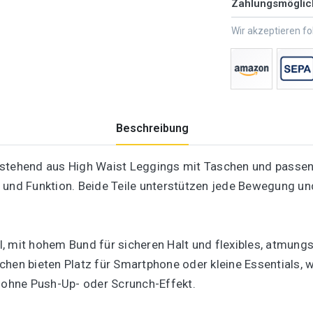
Zahlungsmöglic
Wir akzeptieren f
Beschreibung
estehend aus High Waist Leggings mit Taschen und passen
und Funktion. Beide Teile unterstützen jede Bewegung und s
, mit hohem Bund für sicheren Halt und flexibles, atmungs
hen bieten Platz für Smartphone oder kleine Essentials, w
z ohne Push-Up- oder Scrunch-Effekt.