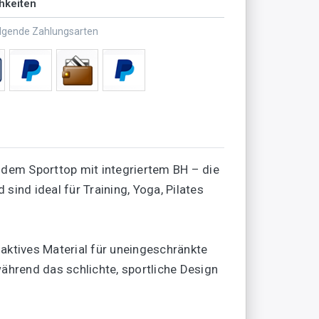
hkeiten
olgende Zahlungsarten
dem Sporttop mit integriertem BH – die
ind ideal für Training, Yoga, Pilates
aktives Material für uneingeschränkte
ährend das schlichte, sportliche Design