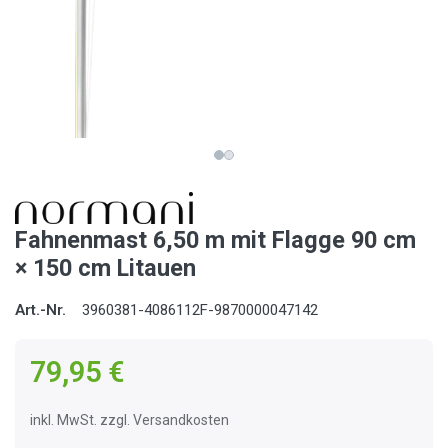
Fahnenmast 6,50 m mit Flagge 90 cm
× 150 cm Litauen
Art.-Nr.
3960381-4086112F-9870000047142
79,95 €
inkl. MwSt. zzgl. Versandkosten