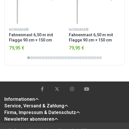
NORMANI®
NORMANI®
Fahnenmast 6,50 m mit
Fahnenmast 6,50 m mit
Flagge 90 cm × 150 cm
Flagge 90 cm × 150 cm
Deutschland
Australien
79,95 €
79,95 €
Informationen
Service, Versand & Zahlung
Firma, Impressum & Datenschutz
Newsletter abonnieren