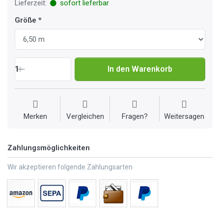
Lieferzeit:
sofort lieferbar
Größe
1
In den Warenkorb
Merken
Vergleichen
Fragen?
Weitersagen
Zahlungsmöglichkeiten
Wir akzeptieren folgende Zahlungsarten