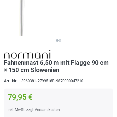
Fahnenmast 6,50 m mit Flagge 90 cm
× 150 cm Slowenien
Art.-Nr.
3960381-2799518B-9870000047210
79,95 €
inkl. MwSt. zzgl. Versandkosten