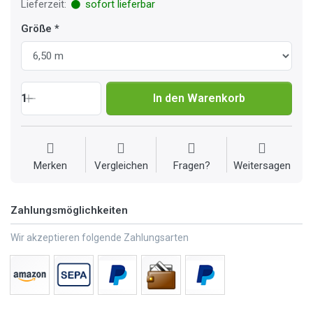
Lieferzeit:
sofort lieferbar
Größe
1
In den Warenkorb
Merken
Vergleichen
Fragen?
Weitersagen
Zahlungsmöglichkeiten
Wir akzeptieren folgende Zahlungsarten