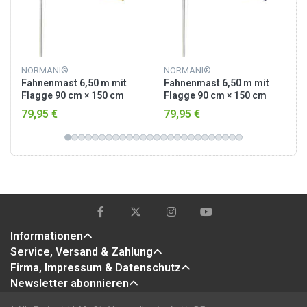
NORMANI®
NORMANI®
Fahnenmast 6,50 m mit
Fahnenmast 6,50 m mit
Flagge 90 cm × 150 cm
Flagge 90 cm × 150 cm
Deutschland
Australien
79,95 €
79,95 €
Informationen
Service, Versand & Zahlung
Firma, Impressum & Datenschutz
Newsletter abonnieren