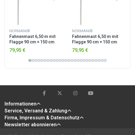
NORMANI®
NORMANI®
Fahnenmast 6,50 m mit
Fahnenmast 6,50 m mit
Flagge 90 cm × 150 cm
Flagge 90 cm × 150 cm
Deutschland
Australien
79,95 €
79,95 €
Informationen
Service, Versand & Zahlung
Firma, Impressum & Datenschutz
Newsletter abonnieren