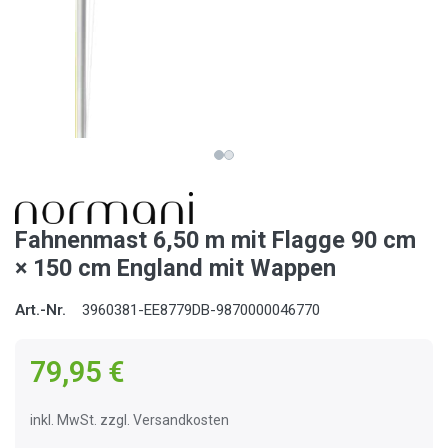
Fahnenmast 6,50 m mit Flagge 90 cm
× 150 cm England mit Wappen
Art.-Nr.
3960381-EE8779DB-9870000046770
79,95 €
inkl. MwSt. zzgl. Versandkosten