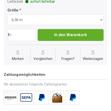
Lieferzeit:
sofort lieferbar
Größe
1
In den Warenkorb
Merken
Vergleichen
Fragen?
Weitersagen
Zahlungsmöglichkeiten
Wir akzeptieren folgende Zahlungsarten