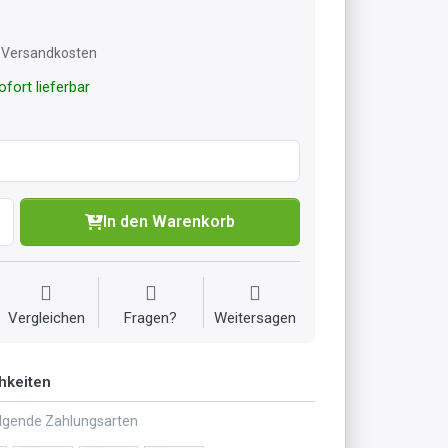
l. Versandkosten
fort lieferbar
In den Warenkorb
Vergleichen
Fragen?
Weitersagen
hkeiten
olgende Zahlungsarten