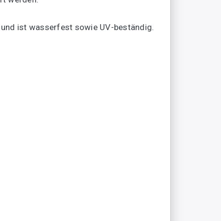
 und ist wasserfest sowie UV-beständig.