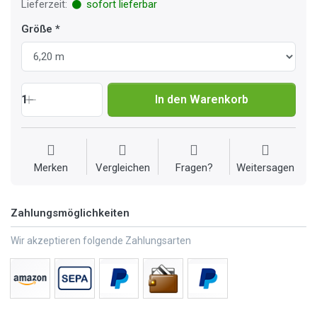
Lieferzeit:
sofort lieferbar
Größe
1
In den Warenkorb
Merken
Vergleichen
Fragen?
Weitersagen
Zahlungsmöglichkeiten
Wir akzeptieren folgende Zahlungsarten