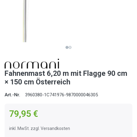
Fahnenmast 6,20 m mit Flagge 90 cm
× 150 cm Österreich
Art.-Nr.
3960380-1C741976-9870000046305
79,95 €
inkl. MwSt. zzgl. Versandkosten