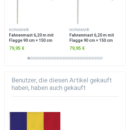
NORMANI®
NORMANI®
Fahnenmast 6,20 m mit
Fahnenmast 6,20 m mit
Flagge 90 cm × 150 cm
Flagge 90 cm × 150 cm
Deutschland
Australien
79,95 €
79,95 €
Benutzer, die diesen Artikel gekauft
haben, haben auch gekauft