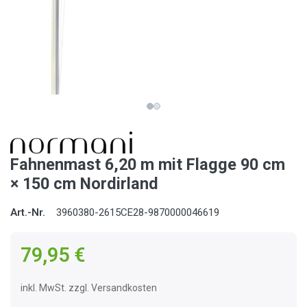
Fahnenmast 6,20 m mit Flagge 90 cm
× 150 cm Nordirland
Art.-Nr.
3960380-2615CE28-9870000046619
79,95 €
inkl. MwSt. zzgl. Versandkosten