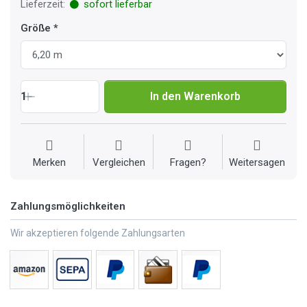
Lieferzeit:
sofort lieferbar
Größe
1
In den Warenkorb
Merken
Vergleichen
Fragen?
Weitersagen
Zahlungsmöglichkeiten
Wir akzeptieren folgende Zahlungsarten