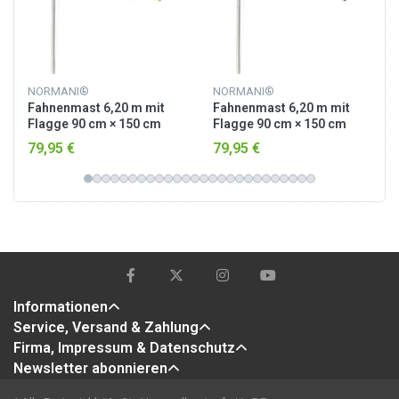
NORMANI®
NORMANI®
Fahnenmast 6,20 m mit
Fahnenmast 6,20 m mit
Flagge 90 cm × 150 cm
Flagge 90 cm × 150 cm
Deutschland
Australien
79,95 €
79,95 €
Informationen
Service, Versand & Zahlung
Firma, Impressum & Datenschutz
Newsletter abonnieren