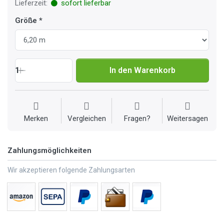
Lieferzeit:
sofort lieferbar
Größe
1
In den Warenkorb
Merken
Vergleichen
Fragen?
Weitersagen
Zahlungsmöglichkeiten
Wir akzeptieren folgende Zahlungsarten