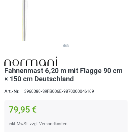
Fahnenmast 6,20 m mit Flagge 90 cm
× 150 cm Deutschland
Art.-Nr.
3960380-89FB006E-9870000046169
79,95 €
inkl. MwSt. zzgl. Versandkosten