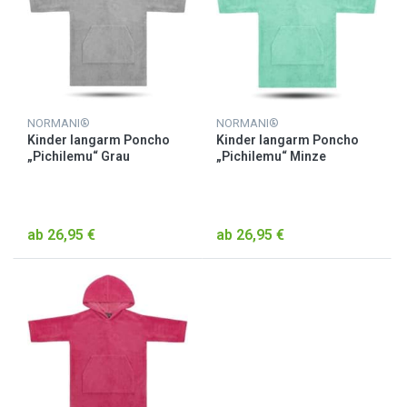
NORMANI®
NORMANI®
Kinder langarm Poncho
Kinder langarm Poncho
„Pichilemu“ Grau
„Pichilemu“ Minze
ab 26,95 €
ab 26,95 €