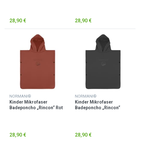
28,90 €
28,90 €
NORMANI®
NORMANI®
Kinder Mikrofaser
Kinder Mikrofaser
Badeponcho „Rincon“ Rot
Badeponcho „Rincon“
Schwarz
28,90 €
28,90 €