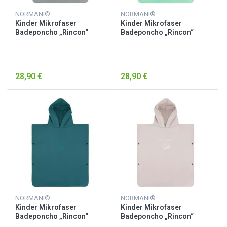
NORMANI®
NORMANI®
Kinder Mikrofaser
Kinder Mikrofaser
Badeponcho „Rincon“
Badeponcho „Rincon“
Grau
Minze
28,90 €
28,90 €
NORMANI®
NORMANI®
Kinder Mikrofaser
Kinder Mikrofaser
Badeponcho „Rincon“
Badeponcho „Rincon“
Petrol
Rosa