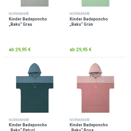
NORMANI®
NORMANI®
Kinder Badeponcho
Kinder Badeponcho
„Baku“ Grau
„Baku“ Grün
ab 29,95 €
ab 29,95 €
NORMANI®
NORMANI®
Kinder Badeponcho
Kinder Badeponcho
„Baku“ Petrol
„Baku“ Rosa