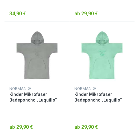
34,90 €
ab 29,90 €
NORMANI®
NORMANI®
Kinder Mikrofaser
Kinder Mikrofaser
Badeponcho „Luquillo“
Badeponcho „Luquillo“
Grau
Minze
ab 29,90 €
ab 29,90 €