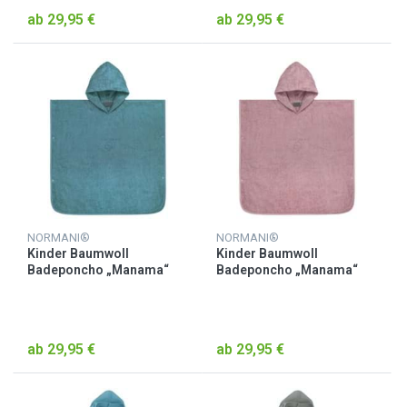
ab 29,95 €
ab 29,95 €
NORMANI®
NORMANI®
Kinder Baumwoll
Kinder Baumwoll
Badeponcho „Manama“
Badeponcho „Manama“
Petrol
Rosa
ab 29,95 €
ab 29,95 €