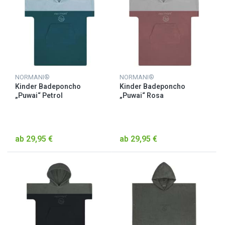
NORMANI®
NORMANI®
Kinder Badeponcho
Kinder Badeponcho
„Puwai“ Petrol
„Puwai“ Rosa
ab 29,95 €
ab 29,95 €