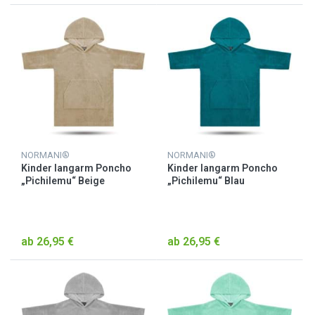
NORMANI®
NORMANI®
Kinder langarm Poncho
Kinder langarm Poncho
„Pichilemu“ Beige
„Pichilemu“ Blau
ab 26,95 €
ab 26,95 €