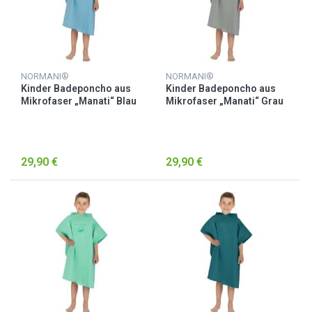
NORMANI®
NORMANI®
Kinder Badeponcho aus
Kinder Badeponcho aus
Mikrofaser „Manati“ Blau
Mikrofaser „Manati“ Grau
29,90 €
29,90 €