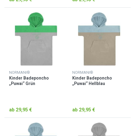
NORMANI®
NORMANI®
Kinder Badeponcho
Kinder Badeponcho
„Puwai“ Grün
„Puwai“ Hellblau
ab 29,95 €
ab 29,95 €