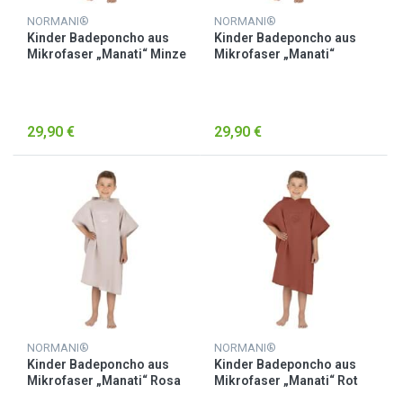
NORMANI®
NORMANI®
Kinder Badeponcho aus
Kinder Badeponcho aus
Mikrofaser „Manati“ Minze
Mikrofaser „Manati“
Petrol
29,90 €
29,90 €
NORMANI®
NORMANI®
Kinder Badeponcho aus
Kinder Badeponcho aus
Mikrofaser „Manati“ Rosa
Mikrofaser „Manati“ Rot