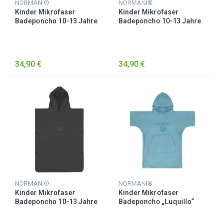
NORMANI®
NORMANI®
Kinder Mikrofaser
Kinder Mikrofaser
Badeponcho 10-13 Jahre
Badeponcho 10-13 Jahre
„Camuy“ Rosa
„Camuy“ Rot
34,90 €
34,90 €
NORMANI®
NORMANI®
Kinder Mikrofaser
Kinder Mikrofaser
Badeponcho 10-13 Jahre
Badeponcho „Luquillo“
„Camuy“ Schwarz
Blau