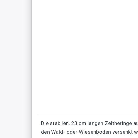
Die stabilen, 23 cm langen Zeltheringe 
den Wald- oder Wiesenboden versenkt we