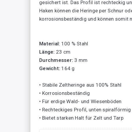
gesichert ist. Das Profil ist rechteckig 
Haken können die Heringe per Schnur od
korrosionsbeständig und können somit
Material:
100 % Stahl
Länge:
23 cm
Durchmesser:
3 mm
Gewicht:
164 g
• Stabile Zeltheringe aus 100% Stahl
• Korrosionsbeständig
• Für erdige Wald- und Wiesenböden
• Rechteckiges Profil, unten spiralförmig
• Bietet starken Halt für Zelt und Tarp