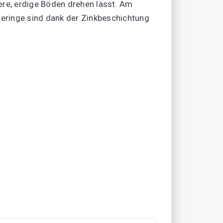
here, erdige Böden drehen lässt. Am
eringe sind dank der Zinkbeschichtung