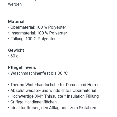
werden.
Material
• Obermaterial: 100 % Polyester
• Innenmaterial: 100 % Polyester
• Füllung: 100 % Polyester
Gewicht
• 60 g
Pflegehinweis
• Waschmaschinenfest bis 30 °C
• Thermo Winterhandschuhe für Damen und Herren
• Absolut wasser- und winddichtes Obermaterial
• Hochwertige 3M™ Thinsulate™ Insulation Füllung
• Griffige Handinnenflächen
• Ideal für Reisen, den Alltag oder zum Skifahren