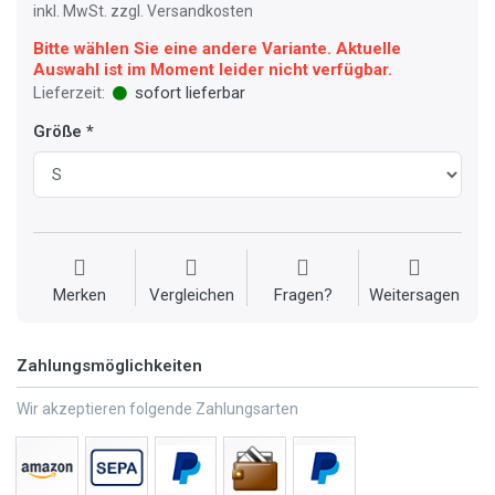
inkl. MwSt. zzgl. Versandkosten
Bitte wählen Sie eine andere Variante. Aktuelle
Auswahl ist im Moment leider nicht verfügbar.
Lieferzeit:
sofort lieferbar
Größe
Merken
Vergleichen
Fragen?
Weitersagen
Zahlungsmöglichkeiten
Wir akzeptieren folgende Zahlungsarten