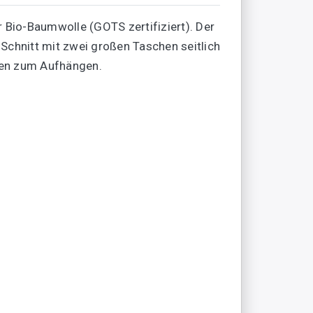
r Bio-Baumwolle (GOTS zertifiziert). Der
Schnitt mit zwei großen Taschen seitlich
ken zum Aufhängen.