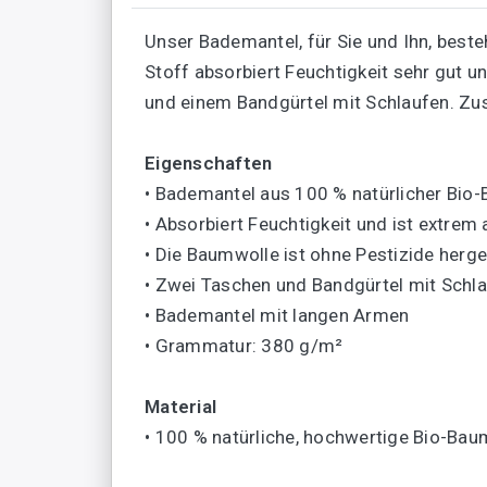
Unser Bademantel, für Sie und Ihn, beste
Stoff absorbiert Feuchtigkeit sehr gut 
und einem Bandgürtel mit Schlaufen. Zu
Eigenschaften
• Bademantel aus 100 % natürlicher Bio
• Absorbiert Feuchtigkeit und ist extrem
• Die Baumwolle ist ohne Pestizide herge
• Zwei Taschen und Bandgürtel mit Schl
• Bademantel mit langen Armen
• Grammatur: 380 g/m²
Material
• 100 % natürliche, hochwertige Bio-Bau