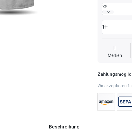
XS
1
Merken
Zahlungsmöglic
Wir akzeptieren f
Beschreibung