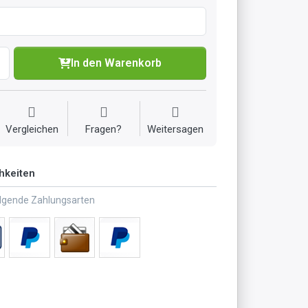
In den Warenkorb
Vergleichen
Fragen?
Weitersagen
hkeiten
olgende Zahlungsarten