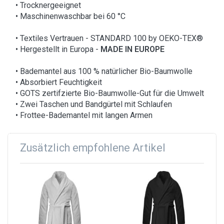
• Trocknergeeignet
• Maschinenwaschbar bei 60 °C
• Textiles Vertrauen - STANDARD 100 by OEKO-TEX®
• Hergestellt in Europa -
MADE IN EUROPE
• Bademantel aus 100 % natürlicher Bio-Baumwolle
• Absorbiert Feuchtigkeit
• GOTS zertifzierte Bio-Baumwolle-Gut für die Umwelt
• Zwei Taschen und Bandgürtel mit Schlaufen
• Frottee-Bademantel mit langen Armen
Zusätzlich empfohlene Artikel