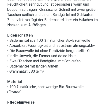
Feuchtigkeit sehr gut und ist besonders warm und
bequem zu tragen. Klassischer Schnitt mit zwei großen
Taschen seitlich und einem Bandgürtel mit Schlaufen.
Zusätzlich verfügt der Bademantel über ein Häkchen im
Nacken zum Aufhängen.
Eigenschaften
• Bademantel aus 100 % natürlicher Bio-Baumwolle
• Absorbiert Feuchtigkeit und ist extrem atmungsaktiv
• Die Baumwolle ist ohne Pestizide hergestellt - Gut
für die Umwelt, die Farmer und deine Haut
• Zwei Taschen und Bandgürtel mit Schlaufen
• Bademantel mit langen Armen
• Grammatur: 380 g/m²
Material
• 100 % natürliche, hochwertige Bio-Baumwolle
(Frottee)
Pflegehinweise