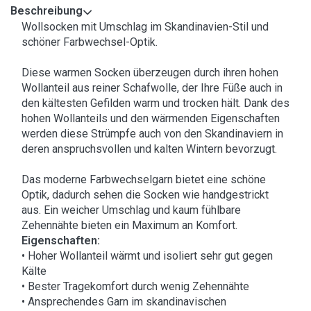
Beschreibung
Wollsocken mit Umschlag im Skandinavien-Stil und
schöner Farbwechsel-Optik.
Diese warmen Socken überzeugen durch ihren hohen
Wollanteil aus reiner Schafwolle, der Ihre Füße auch in
den kältesten Gefilden warm und trocken hält. Dank des
hohen Wollanteils und den wärmenden Eigenschaften
werden diese Strümpfe auch von den Skandinaviern in
deren anspruchsvollen und kalten Wintern bevorzugt.
Das moderne Farbwechselgarn bietet eine schöne
Optik, dadurch sehen die Socken wie handgestrickt
aus. Ein weicher Umschlag und kaum fühlbare
Zehennähte bieten ein Maximum an Komfort.
Eigenschaften:
• Hoher Wollanteil wärmt und isoliert sehr gut gegen
Kälte
• Bester Tragekomfort durch wenig Zehennähte
• Ansprechendes Garn im skandinavischen