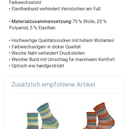
Farbwechselstil
• Elasthanbund verhindert Verrutschen am Fuß
•
Materialzusammensetzung:
75 % Wolle, 20 %
Polyamid, 5 % Elasthan
• Hochwertige Qualitätssocken mit hohem Wollanteil
• Farbwechselgarn in dicker Qualität
• Weiche Naht verhindert Druckstellen
• Weicher Bund mit Umschlag für maximalen Komfort
• Optisch wie handgestrickt
Zusätzlich empfohlene Artikel