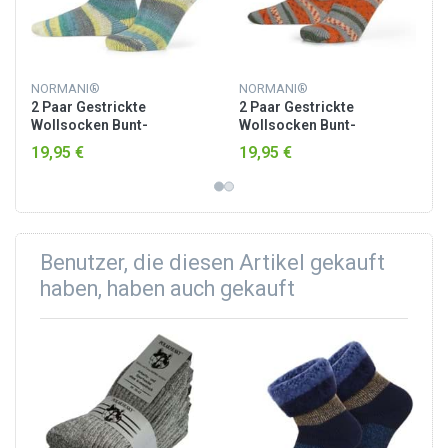
NORMANI®
NORMANI®
2 Paar Gestrickte
2 Paar Gestrickte
Wollsocken Bunt-
Wollsocken Bunt-
geringelt Blau
geringelt Orange
19,95 €
19,95 €
Benutzer, die diesen Artikel gekauft
haben, haben auch gekauft