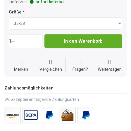
Lieferzeit:
sofort lieferbar
Größe
1
In den Warenkorb
Merken
Vergleichen
Fragen?
Weitersagen
Zahlungsmöglichkeiten
Wir akzeptieren folgende Zahlungsarten