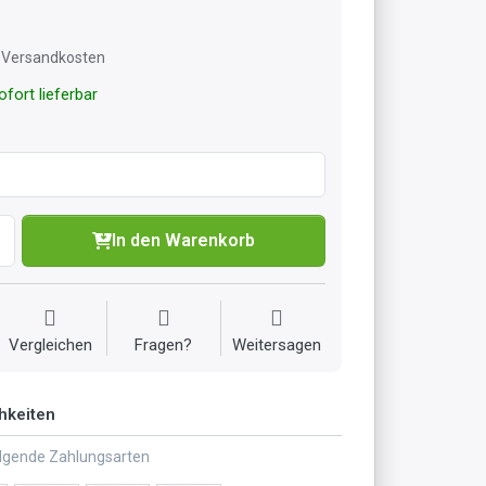
l. Versandkosten
fort lieferbar
In den Warenkorb
Vergleichen
Fragen?
Weitersagen
hkeiten
olgende Zahlungsarten