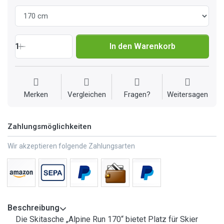
1
In den Warenkorb
Merken
Vergleichen
Fragen?
Weitersagen
Zahlungsmöglichkeiten
Wir akzeptieren folgende Zahlungsarten
Beschreibung
Die Skitasche „Alpine Run 170“ bietet Platz für Skier