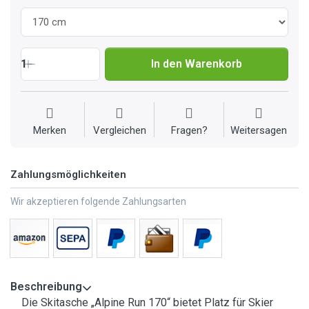
1
In den Warenkorb
Merken
Vergleichen
Fragen?
Weitersagen
Zahlungsmöglichkeiten
Wir akzeptieren folgende Zahlungsarten
Beschreibung
Die Skitasche „Alpine Run 170“ bietet Platz für Skier