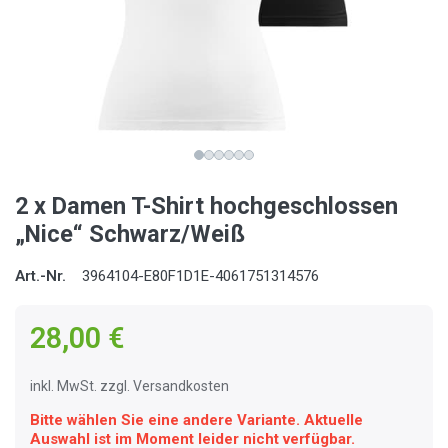
2 x Damen T-Shirt hochgeschlossen
„Nice“ Schwarz/Weiß
Art.-Nr.
3964104-E80F1D1E-4061751314576
28,00 €
inkl. MwSt. zzgl. Versandkosten
Bitte wählen Sie eine andere Variante. Aktuelle
Auswahl ist im Moment leider nicht verfügbar.