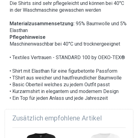
Die Shirts sind sehr pflegeleicht und können bei 40°C
in der Waschmaschine gewaschen werden
Materialzusammensetzung:
95% Baumwolle und 5%
Elasthan
Pflegehinweise
Maschinenwaschbar bei 40°C und trocknergeeignet
• Textiles Vertrauen - STANDARD 100 by OEKO-TEX®
• Shirt mit Elasthan für eine figurbetonte Passform
• TShirt aus weicher und hautfreundlicher Baumwolle
• Basic Oberteil welches zu jedem Outfit passt
• Kurzarmshirt in elegantem und modernem Design
• Ein Top für jeden Anlass und jede Jahreszeit
Zusätzlich empfohlene Artikel