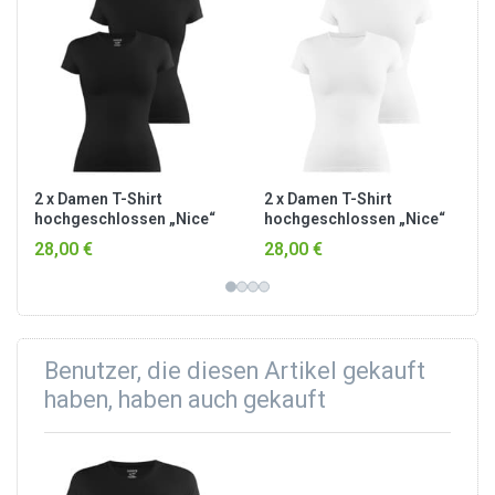
2 x Damen T-Shirt
2 x Damen T-Shirt
hochgeschlossen „Nice“
hochgeschlossen „Nice“
Schwarz
Weiß
28,00 €
28,00 €
Benutzer, die diesen Artikel gekauft
haben, haben auch gekauft