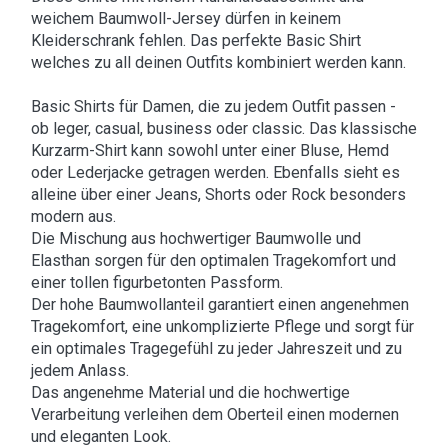
weichem Baumwoll-Jersey dürfen in keinem
Kleiderschrank fehlen. Das perfekte Basic Shirt
welches zu all deinen Outfits kombiniert werden kann.
Basic Shirts für Damen, die zu jedem Outfit passen -
ob leger, casual, business oder classic. Das klassische
Kurzarm-Shirt kann sowohl unter einer Bluse, Hemd
oder Lederjacke getragen werden. Ebenfalls sieht es
alleine über einer Jeans, Shorts oder Rock besonders
modern aus.
Die Mischung aus hochwertiger Baumwolle und
Elasthan sorgen für den optimalen Tragekomfort und
einer tollen figurbetonten Passform.
Der hohe Baumwollanteil garantiert einen angenehmen
Tragekomfort, eine unkomplizierte Pflege und sorgt für
ein optimales Tragegefühl zu jeder Jahreszeit und zu
jedem Anlass.
Das angenehme Material und die hochwertige
Verarbeitung verleihen dem Oberteil einen modernen
und eleganten Look.