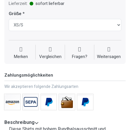
Lieferzeit:
sofort lieferbar
Größe
Merken
Vergleichen
Fragen?
Weitersagen
Zahlungsmöglichkeiten
Wir akzeptieren folgende Zahlungsarten
Beschreibung
Diese Shirts mit hohem Rundhalsausschnitt und