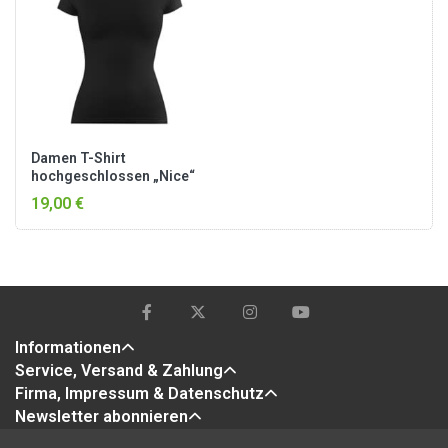
Damen T-Shirt
hochgeschlossen „Nice“
Schwarz
19,00 €
Informationen
Service, Versand & Zahlung
Firma, Impressum & Datenschutz
Newsletter abonnieren