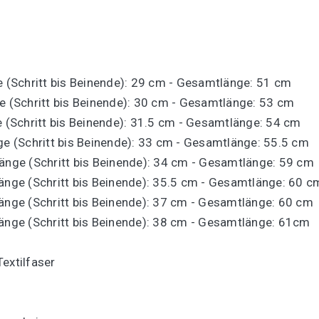
e (Schritt bis Beinende): 29 cm - Gesamtlänge: 51 cm
ge (Schritt bis Beinende): 30 cm - Gesamtlänge: 53 cm
e (Schritt bis Beinende): 31.5 cm - Gesamtlänge: 54 cm
nge (Schritt bis Beinende): 33 cm - Gesamtlänge: 55.5 cm
länge (Schritt bis Beinende): 34 cm - Gesamtlänge: 59 cm
länge (Schritt bis Beinende): 35.5 cm - Gesamtlänge: 60 c
länge (Schritt bis Beinende): 37 cm - Gesamtlänge: 60 cm
länge (Schritt bis Beinende): 38 cm - Gesamtlänge: 61cm
extilfaser