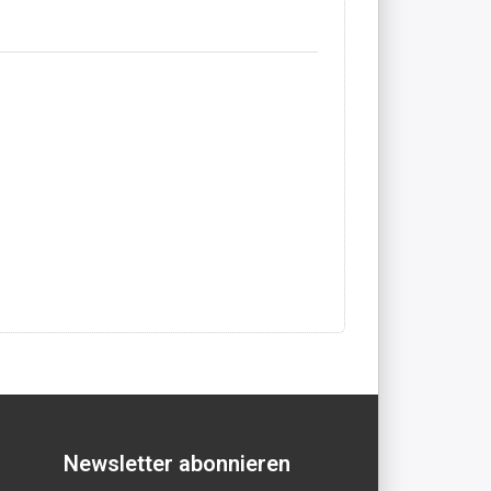
Newsletter abonnieren