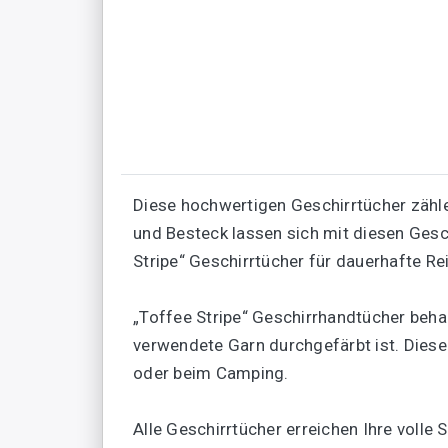
Diese hochwertigen Geschirrtücher zähle
und Besteck lassen sich mit diesen Gesc
Stripe“ Geschirrtücher für dauerhafte Rei
„Toffee Stripe“ Geschirrhandtücher beha
verwendete Garn durchgefärbt ist. Diese
oder beim Camping.
Alle Geschirrtücher erreichen Ihre volle