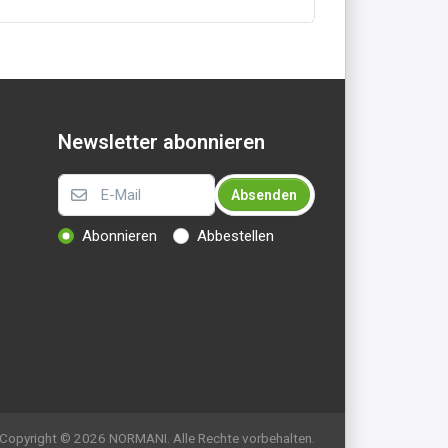
Newsletter abonnieren
Absenden
Abonnieren
Abbestellen
Copyright © 2026 NORMANI. Alle Rechte vorbehalten.