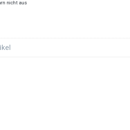
rn nicht aus
ikel