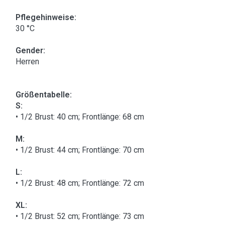
Pflegehinweise:
30 °C
Gender:
Herren
Größentabelle:
S:
• 1/2 Brust: 40 cm; Frontlänge: 68 cm
M:
• 1/2 Brust: 44 cm; Frontlänge: 70 cm
L:
• 1/2 Brust: 48 cm; Frontlänge: 72 cm
XL:
• 1/2 Brust: 52 cm; Frontlänge: 73 cm