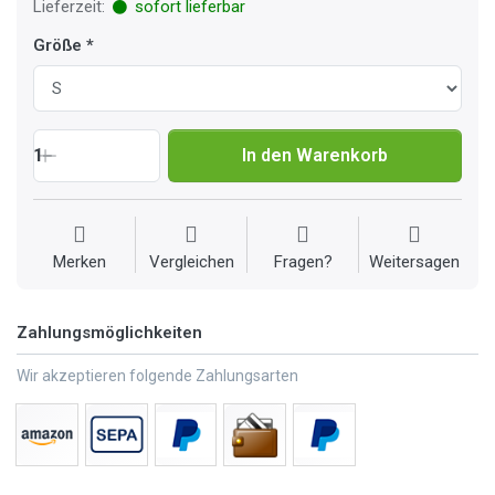
Lieferzeit:
sofort lieferbar
Größe
1
In den Warenkorb
Merken
Vergleichen
Fragen?
Weitersagen
Zahlungsmöglichkeiten
Wir akzeptieren folgende Zahlungsarten