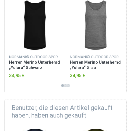
NORMANI® OUTDOOR SPORTS
NORMANI® OUTDOOR SPORTS
Herren Merino Unterhemd
Herren Merino Unterhemd
„Yulara“ Schwarz
„Yulara“ Grau
34,95 €
34,95 €
Benutzer, die diesen Artikel gekauft
haben, haben auch gekauft