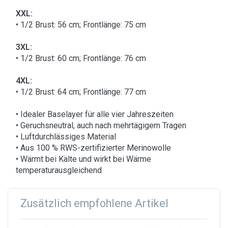
XXL:
• 1/2 Brust: 56 cm; Frontlänge: 75 cm
3XL:
• 1/2 Brust: 60 cm; Frontlänge: 76 cm
4XL:
• 1/2 Brust: 64 cm; Frontlänge: 77 cm
• Idealer Baselayer für alle vier Jahreszeiten
• Geruchsneutral, auch nach mehrtägigem Tragen
• Luftdurchlässiges Material
• Aus 100 % RWS-zertifizierter Merinowolle
• Wärmt bei Kälte und wirkt bei Wärme
temperaturausgleichend
Zusätzlich empfohlene Artikel