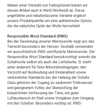
Neben einer Vielzahl von Farboptionen bieten wir
diesen Artikel auch in Weiß/Wollweiß an. Diese
ungefärbte und naturbelassene Variante ergänzt
unsere Produktpalette um eine authentische Option,
die die natürliche Optik der Wolle hervorhebt.
Responsible Wool Standard (RWS)
Bei der Gewinnung unserer Merinowolle liegt uns das
Tierwohl besonders am Herzen. Deshalb verwenden
wir ausschließlich RWS-zertifizierte Merinowolle. Der
Responsible Wool Standard berücksichtigt sowohl die
Schafwolle selbst als auch die Lieferkette. Er steht
unter anderem für faire Arbeitsbedingungen, den
Verzicht auf Ausbeutung und Kinderarbeit sowie
verbindliche Standards bei der Haltung der Schafe.
Dazu gehören der Zugang zu sauberem Trinkwasser
und geeignetem Futter, die Überprüfung der
körperlichen Verfassung der Tiere, ein guter
Luftaustausch im Stall sowie Vorgaben zum Umgang
mit den Schafen. Besonders wichtig ist: RWS-