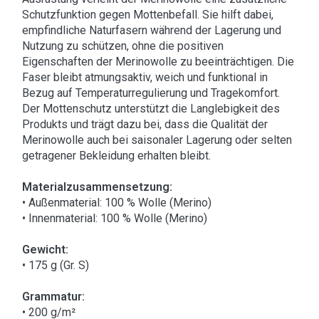
Schutzfunktion gegen Mottenbefall. Sie hilft dabei,
empfindliche Naturfasern während der Lagerung und
Nutzung zu schützen, ohne die positiven
Eigenschaften der Merinowolle zu beeinträchtigen. Die
Faser bleibt atmungsaktiv, weich und funktional in
Bezug auf Temperaturregulierung und Tragekomfort.
Der Mottenschutz unterstützt die Langlebigkeit des
Produkts und trägt dazu bei, dass die Qualität der
Merinowolle auch bei saisonaler Lagerung oder selten
getragener Bekleidung erhalten bleibt.
Materialzusammensetzung:
• Außenmaterial: 100 % Wolle (Merino)
• Innenmaterial: 100 % Wolle (Merino)
Gewicht:
• 175 g (Gr. S)
Grammatur:
• 200 g/m²