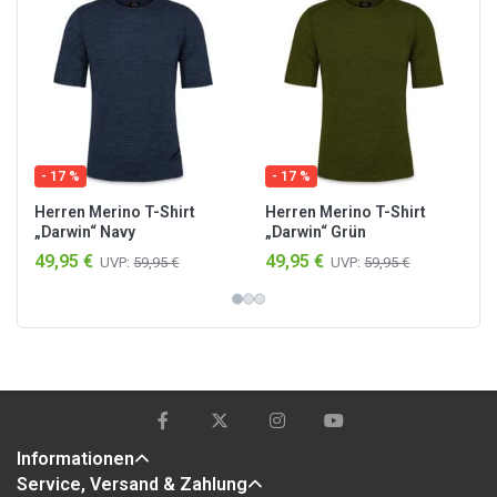
- 17 %
- 17 %
Herren Merino T-Shirt
Herren Merino T-Shirt
„Darwin“ Navy
„Darwin“ Grün
49,95 €
49,95 €
UVP:
59,95 €
UVP:
59,95 €
Informationen
Service, Versand & Zahlung