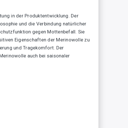
tung in der Produktentwicklung. Der
osophie und die Verbindung natürlicher
Schutzfunktion gegen Mottenbefall. Sie
sitiven Eigenschaften der Merinowolle zu
lierung und Tragekomfort. Der
 Merinowolle auch bei saisonaler