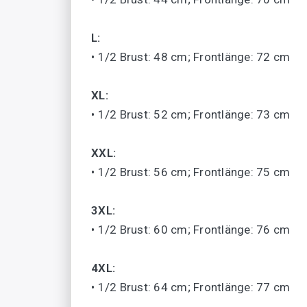
L:
• 1/2 Brust: 48 cm; Frontlänge: 72 cm
XL:
• 1/2 Brust: 52 cm; Frontlänge: 73 cm
XXL:
• 1/2 Brust: 56 cm; Frontlänge: 75 cm
3XL:
• 1/2 Brust: 60 cm; Frontlänge: 76 cm
4XL:
• 1/2 Brust: 64 cm; Frontlänge: 77 cm