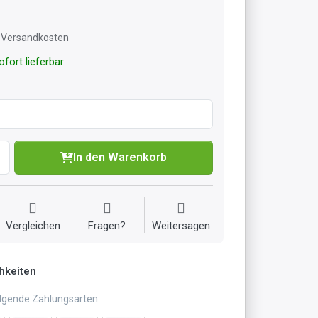
l. Versandkosten
fort lieferbar
In den Warenkorb
Vergleichen
Fragen?
Weitersagen
hkeiten
olgende Zahlungsarten