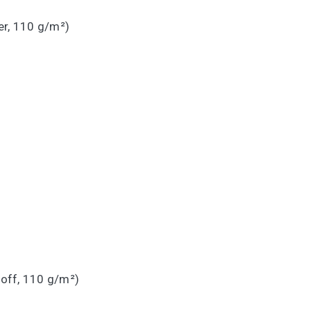
er, 110 g/m²)
off, 110 g/m²)